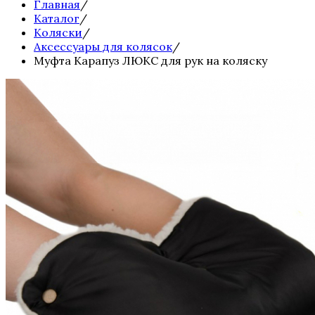
Главная
/
Каталог
/
Коляски
/
Аксессуары для колясок
/
Муфта Карапуз ЛЮКС для рук на коляску