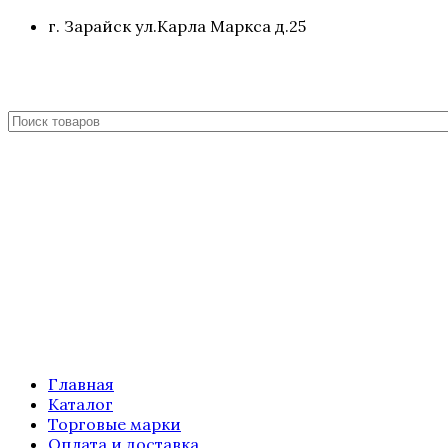
г. Зарайск ул.Карла Маркса д.25
Главная
Каталог
Торговые марки
Оплата и доставка