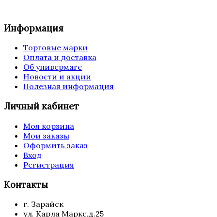
Информация
Торговые марки
Оплата и доставка
Об универмаге
Новости и акции
Полезная информация
Личный кабинет
Моя корзина
Мои заказы
Оформить заказ
Вход
Регистрация
Контакты
г. Зарайск
ул. Карла Маркс,д.25