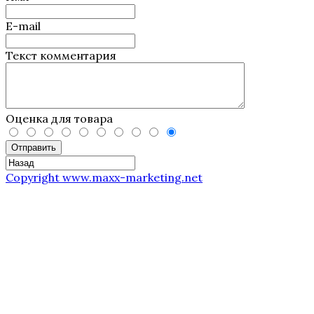
E-mail
Текст комментария
Оценка для товара
Отправить
Copyright www.maxx-marketing.net