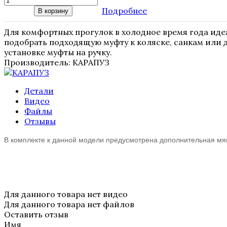
Подробнее
В корзину
Для комфортных прогулок в холодное время года иде
подобрать подходящую муфту к коляске, санкам или д
установке муфты на ручку.
Производитель:
КАРАПУЗ
Детали
Видео
Файлы
Отзывы
В комплекте к данной модели предусмотрена дополнительная мяг
Для данного товара нет видео
Для данного товара нет файлов
Оставить отзыв
Имя