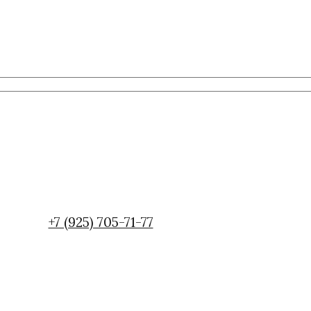
+7 (925) 705-71-77