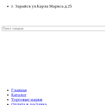
г. Зарайск ул.Карла Маркса д.25
Главная
Каталог
Торговые марки
Оплата и доставка