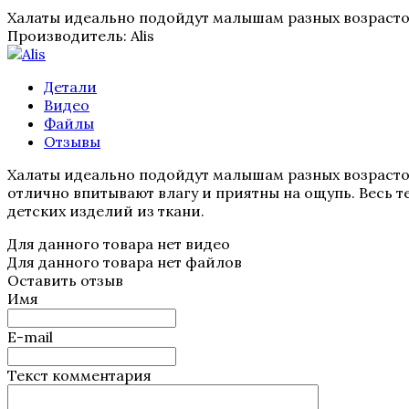
Халаты идеально подойдут малышам разных возраст
Производитель:
Alis
Детали
Видео
Файлы
Отзывы
Халаты идеально подойдут малышам разных возрасто
отлично впитывают влагу и приятны на ощупь. Весь 
детских изделий из ткани.
Для данного товара нет видео
Для данного товара нет файлов
Оставить отзыв
Имя
E-mail
Текст комментария