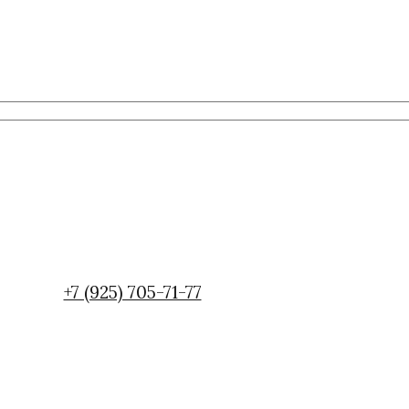
+7 (925) 705-71-77