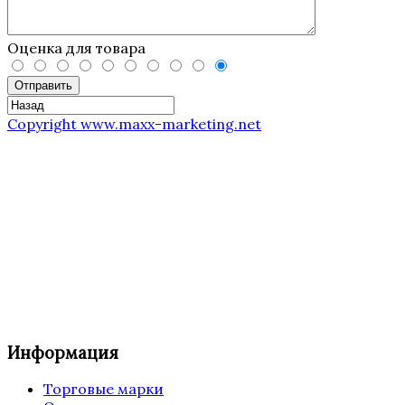
Оценка для товара
Отправить
Copyright www.maxx-marketing.net
Информация
Торговые марки