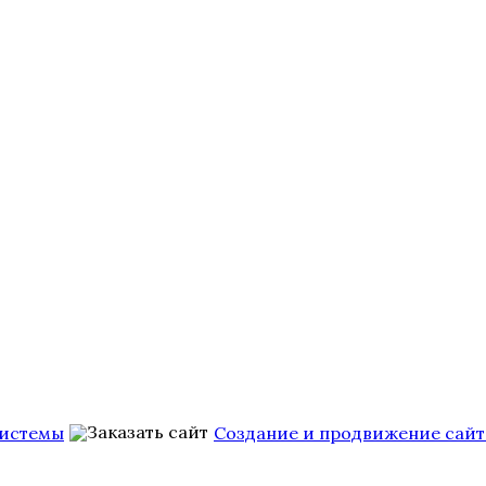
Системы
Создание и продвижение сайт