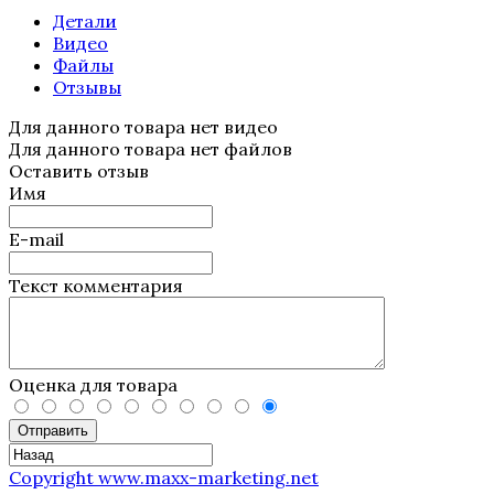
Детали
Видео
Файлы
Отзывы
Для данного товара нет видео
Для данного товара нет файлов
Оставить отзыв
Имя
E-mail
Текст комментария
Оценка для товара
Отправить
Copyright www.maxx-marketing.net