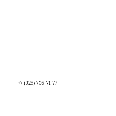
+7 (925) 705-71-77