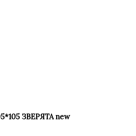
05*105 ЗВЕРЯТА new