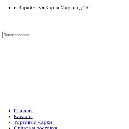
г. Зарайск ул.Карла Маркса д.25
Главная
Каталог
Торговые марки
Оплата и доставка