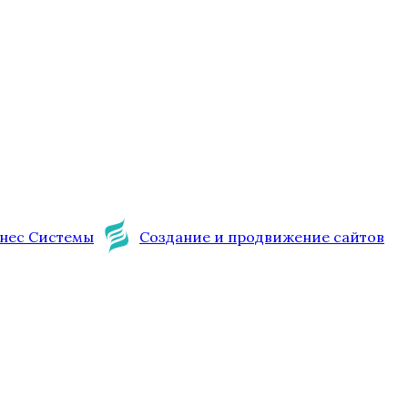
нес Системы
Создание и продвижение сайтов