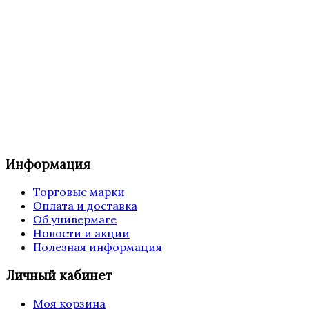
Информация
Торговые марки
Оплата и доставка
Об универмаге
Новости и акции
Полезная информация
Личный кабинет
Моя корзина