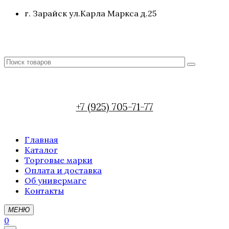
г. Зарайск ул.Карла Маркса д.25
+7 (925) 705-71-77
Главная
Каталог
Торговые марки
Оплата и доставка
Об универмаге
Контакты
МЕНЮ
0