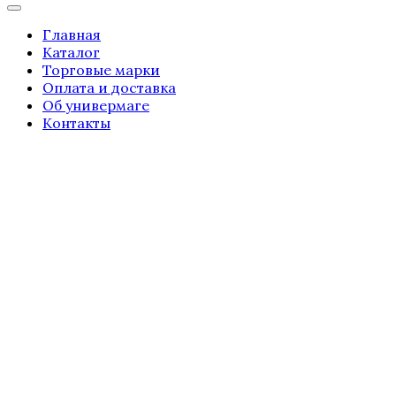
Главная
Каталог
Торговые марки
Оплата и доставка
Об универмаге
Контакты