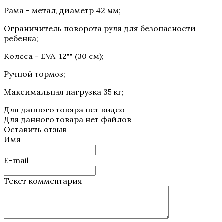
Рама - метал, диаметр 42 мм;
Ограничитель поворота руля для безопасности
ребенка;
Колеса - EVA, 12"" (30 см);
Ручной тормоз;
Максимальная нагрузка 35 кг;
Для данного товара нет видео
Для данного товара нет файлов
Оставить отзыв
Имя
E-mail
Текст комментария