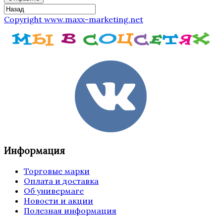
Copyright www.maxx-marketing.net
Информация
Торговые марки
Оплата и доставка
Об универмаге
Новости и акции
Полезная информация