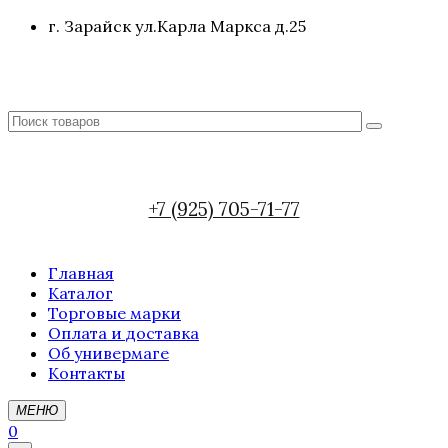
г. Зарайск ул.Карла Маркса д.25
+7 (925) 705-71-77
Главная
Каталог
Торговые марки
Оплата и доставка
Об универмаге
Контакты
МЕНЮ
0