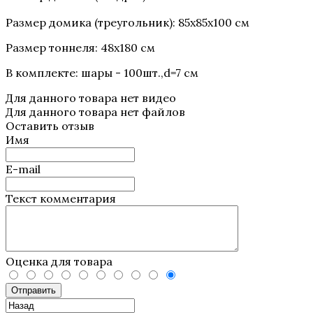
Размер домика (треугольник
): 85x85x100 см
Размер тоннеля: 48x180 см
В комплекте: шары -
100шт.,d=7 см
Для данного товара нет видео
Для данного товара нет файлов
Оставить отзыв
Имя
E-mail
Текст комментария
Оценка для товара
Отправить