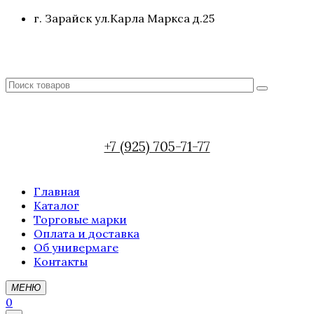
г. Зарайск ул.Карла Маркса д.25
+7 (925) 705-71-77
Главная
Каталог
Торговые марки
Оплата и доставка
Об универмаге
Контакты
МЕНЮ
0