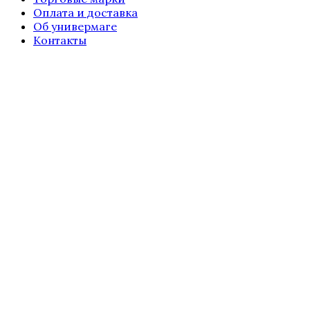
Оплата и доставка
Об универмаге
Контакты