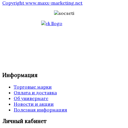
Copyright www.maxx-marketing.net
Информация
Торговые марки
Оплата и доставка
Об универмаге
Новости и акции
Полезная информация
Личный кабинет