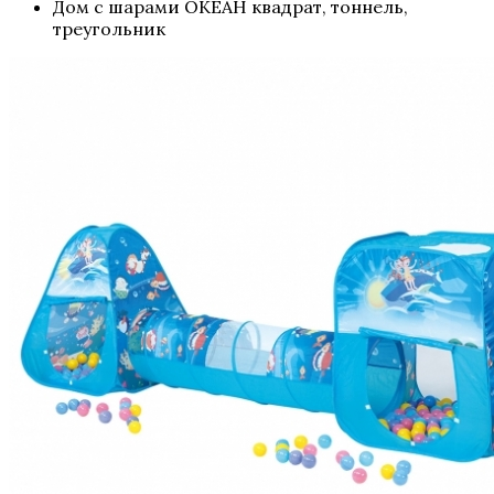
Дом с шарами ОКЕАН квадрат, тоннель,
треугольник