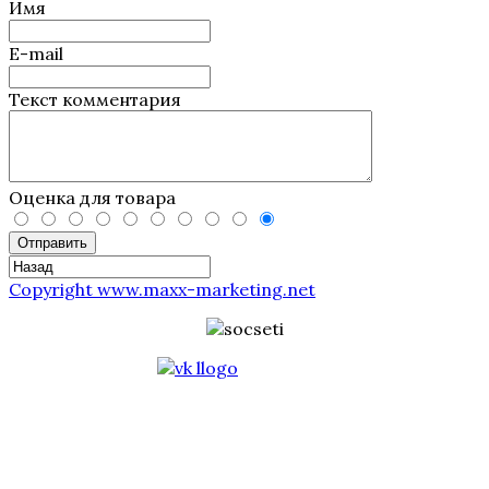
Имя
E-mail
Текст комментария
Оценка для товара
Отправить
Copyright www.maxx-marketing.net