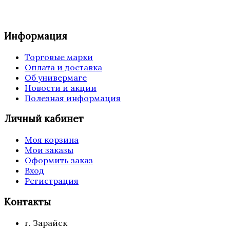
Информация
Торговые марки
Оплата и доставка
Об универмаге
Новости и акции
Полезная информация
Личный кабинет
Моя корзина
Мои заказы
Оформить заказ
Вход
Регистрация
Контакты
г. Зарайск