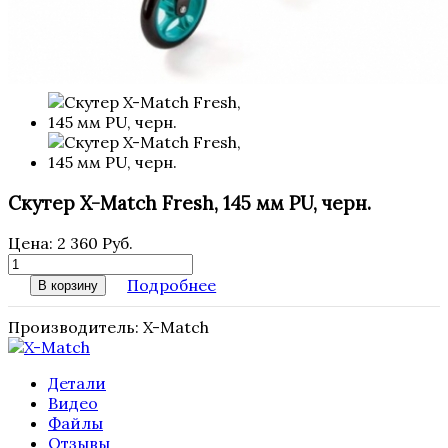
Скутер X-Match Fresh, 145 мм PU, черн.
Цена:
2 360 Руб.
Подробнее
В корзину
Производитель:
X-Match
Детали
Видео
Файлы
Отзывы