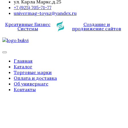
ул. Карла Маркс,д.25
+7 (925) 705-71-77
univermag-toysz@yandex.ru
Креативные Бизнес
Создание и
Системы
продвижение сайтов
Главная
Каталог
Торговые марки
Оплата и доставка
Об универмаге
Контакты