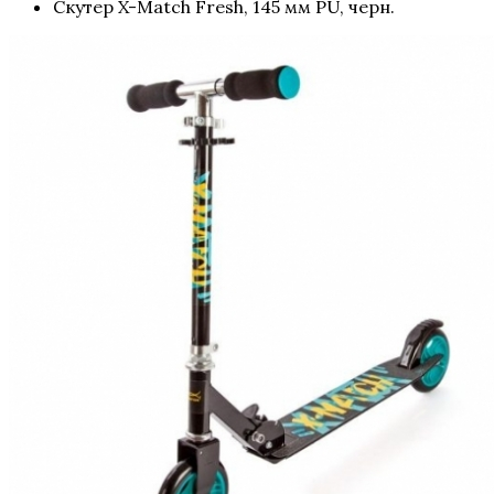
Скутер X-Match Fresh, 145 мм PU, черн.