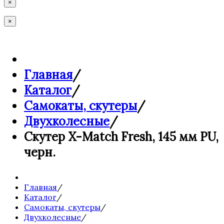
×
×
Главная
/
Каталог
/
Самокаты, скутеры
/
Двухколесные
/
Скутер X-Match Fresh, 145 мм PU,
черн.
Главная
/
Каталог
/
Самокаты, скутеры
/
Двухколесные
/