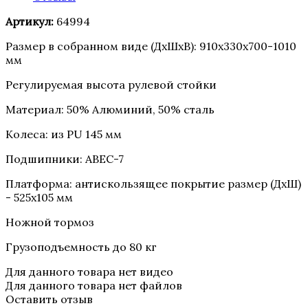
Артикул:
64994
Размер в собранном виде (ДхШхВ): 910х330х700-1010
мм
Регулируемая высота рулевой стойки
Материал: 50% Алюминий, 50% сталь
Колеса: из PU 145 мм
Подшипники: АВЕС-7
Платформа: антискользящее покрытие размер (ДхШ)
- 525х105 мм
Ножной тормоз
Грузоподъемность до 80 кг
Для данного товара нет видео
Для данного товара нет файлов
Оставить отзыв