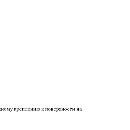
жному креплению к поверхности на