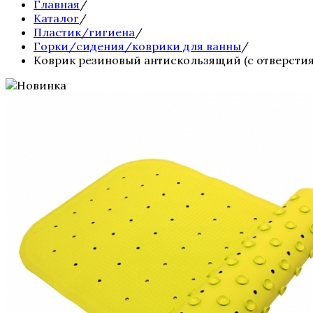
Главная
/
Каталог
/
Пластик/гигиена
/
Горки/сидения/коврики для ванны
/
Коврик резиновый антискользящий (с отверстия