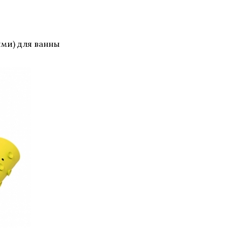
ми) для ванны