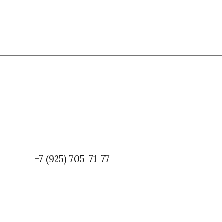
+7 (925) 705-71-77