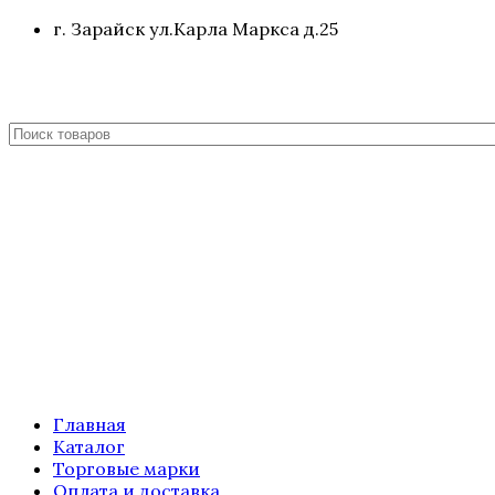
г. Зарайск ул.Карла Маркса д.25
Главная
Каталог
Торговые марки
Оплата и доставка