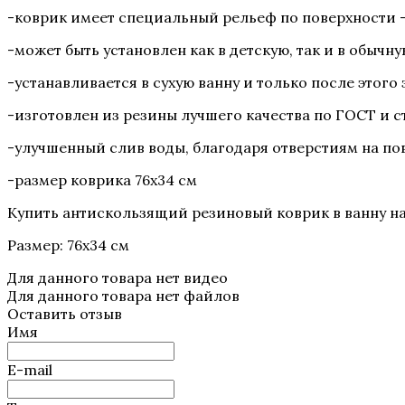
-коврик имеет специальный рельеф по поверхности 
-может быть установлен как в детскую, так и в обычн
-устанавливается в сухую ванну и только после этого
-изготовлен из резины лучшего качества по ГОСТ и с
-улучшенный слив воды, благодаря отверстиям на по
-размер коврика 76х34 см
Купить антискользящий резиновый коврик в ванну на 
Размер: 76х34 см
Для данного товара нет видео
Для данного товара нет файлов
Оставить отзыв
Имя
E-mail