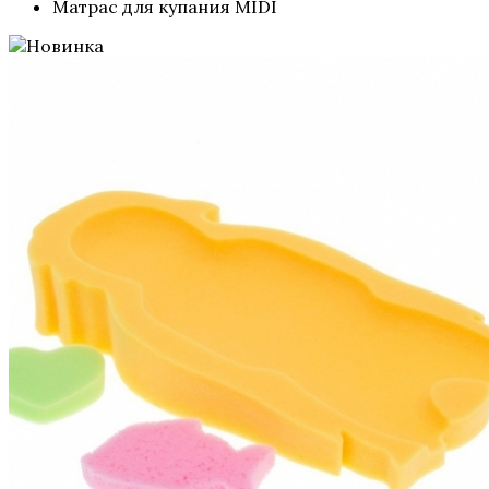
Матрас для купания MIDI