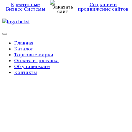
Креативные
Создание и
Бизнес Системы
продвижение сайтов
Главная
Каталог
Торговые марки
Оплата и доставка
Об универмаге
Контакты