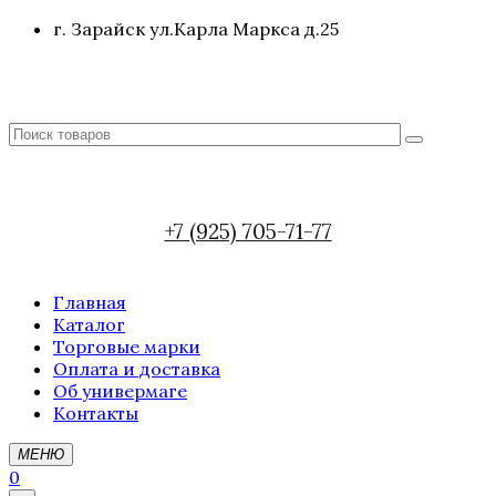
г. Зарайск ул.Карла Маркса д.25
+7 (925) 705-71-77
Главная
Каталог
Торговые марки
Оплата и доставка
Об универмаге
Контакты
МЕНЮ
0