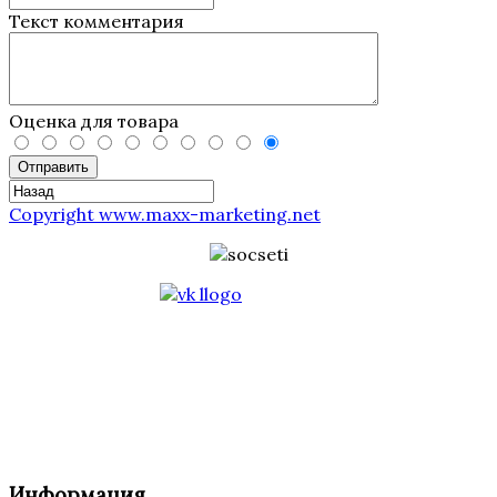
Текст комментария
Оценка для товара
Отправить
Copyright www.maxx-marketing.net
Информация