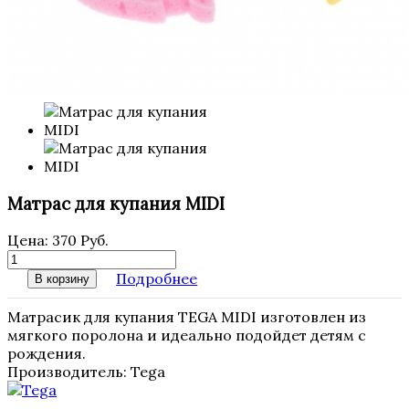
Матрас для купания MIDI
Цена:
370 Руб.
Подробнее
В корзину
Матрасик для купания TEGA MIDI изготовлен из
мягкого поролона и идеально подойдет детям с
рождения.
Производитель:
Tega