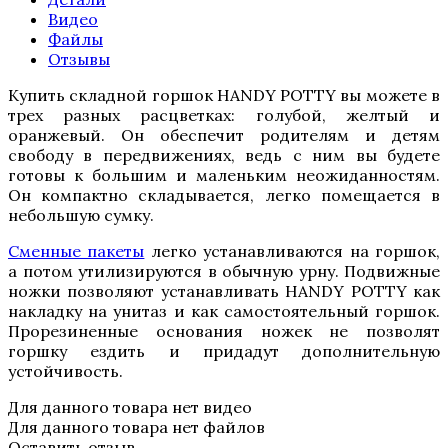
Видео
Файлы
Отзывы
Купить складной горшок HANDY POTTY вы можете в
трех разных расцветках: голубой, желтый и
оранжевый. Он обеспечит родителям и детям
свободу в передвижениях, ведь с ним вы будете
готовы к большим и маленьким неожиданностям.
Он компактно складывается, легко помещается в
небольшую сумку.
Сменные пакеты
легко устанавливаются на горшок,
а потом утилизируются в обычную урну. Подвижные
ножки позволяют устанавливать HANDY POTTY как
накладку на унитаз и как самостоятельный горшок.
Прорезиненные основания ножек не позволят
горшку ездить и придадут дополнительную
устойчивость.
Для данного товара нет видео
Для данного товара нет файлов
Оставить отзыв