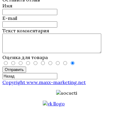
Имя
E-mail
Текст комментария
Оценка для товара
Отправить
Copyright www.maxx-marketing.net