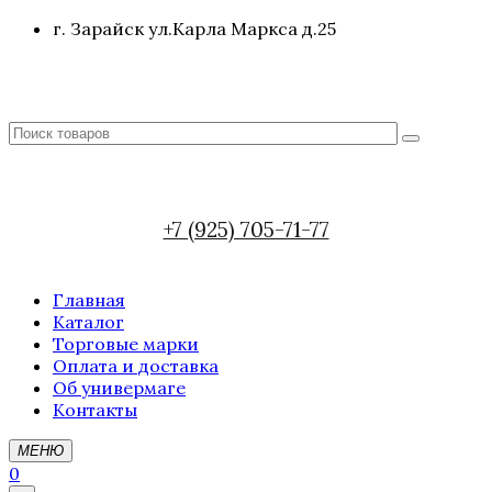
г. Зарайск ул.Карла Маркса д.25
+7 (925) 705-71-77
Главная
Каталог
Торговые марки
Оплата и доставка
Об универмаге
Контакты
МЕНЮ
0