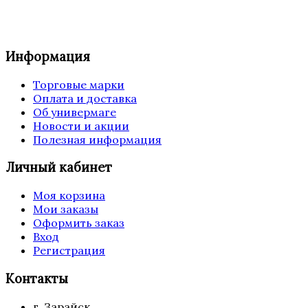
Информация
Торговые марки
Оплата и доставка
Об универмаге
Новости и акции
Полезная информация
Личный кабинет
Моя корзина
Мои заказы
Оформить заказ
Вход
Регистрация
Контакты
г. Зарайск