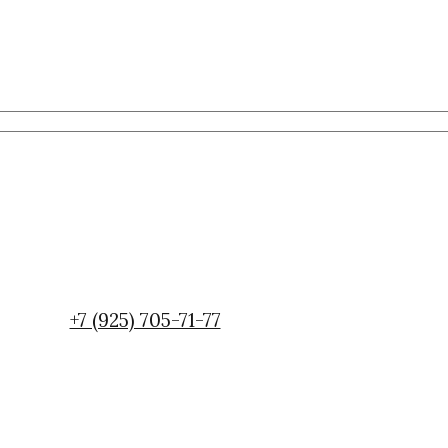
+7 (925) 705-71-77