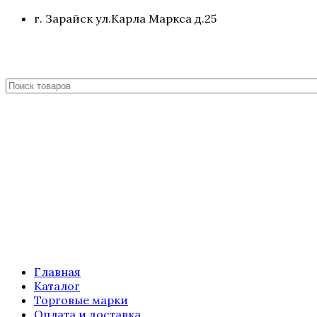
г. Зарайск ул.Карла Маркса д.25
Главная
Каталог
Торговые марки
Оплата и доставка