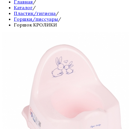
Главная
/
Каталог
/
Пластик/гигиена
/
Горшки/писсуары
/
Горшок КРОЛИКИ