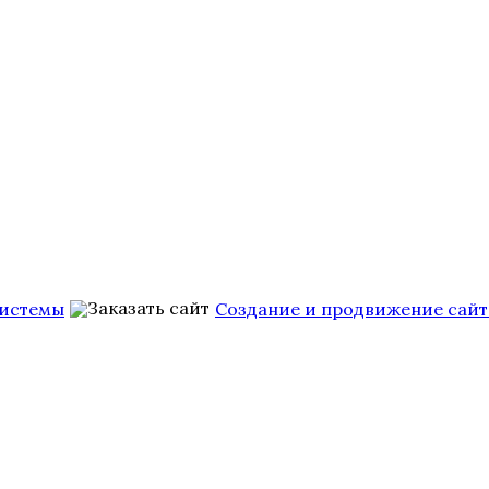
Системы
Создание и продвижение сайт