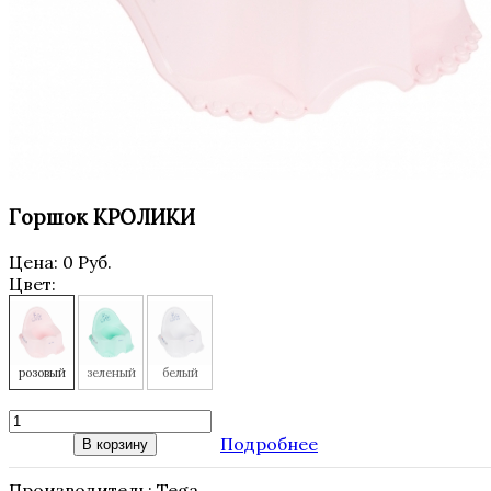
Горшок КРОЛИКИ
Цена:
0 Руб.
Цвет:
розовый
зеленый
белый
Подробнее
В корзину
Производитель:
Tega