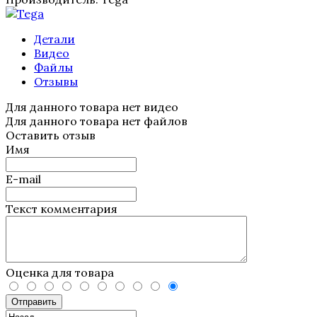
Детали
Видео
Файлы
Отзывы
Для данного товара нет видео
Для данного товара нет файлов
Оставить отзыв
Имя
E-mail
Текст комментария
Оценка для товара
Отправить