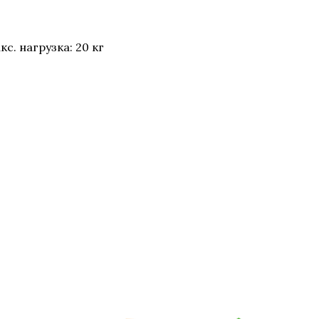
кс. нагрузка: 20 кг