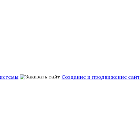
Системы
Создание и продвижение сайт