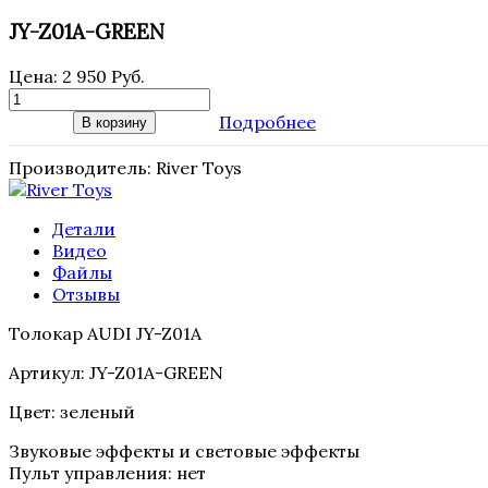
JY-Z01A-GREEN
Цена:
2 950 Руб.
Подробнее
В корзину
Производитель:
River Toys
Детали
Видео
Файлы
Отзывы
Толокар AUDI JY-Z01A
Артикул: JY-Z01A-GREEN
Цвет: зеленый
Звуковые эффекты и световые эффекты
Пульт управления: нет