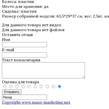
Колеса: пластик
Место для хранения: да
Сиденье: пластик
Размер собранной модели: 63,5*29*37 см, вес: 2,5кг, ма
Для данного товара нет видео
Для данного товара нет файлов
Оставить отзыв
Имя
E-mail
Текст комментария
Оценка для товара
Отправить
Copyright www.maxx-marketing.net