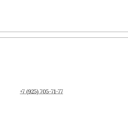
+7 (925) 705-71-77