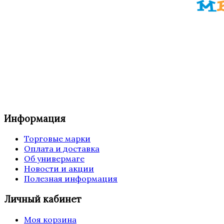
Информация
Торговые марки
Оплата и доставка
Об универмаге
Новости и акции
Полезная информация
Личный кабинет
Моя корзина