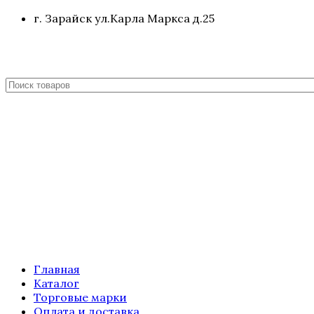
г. Зарайск ул.Карла Маркса д.25
Главная
Каталог
Торговые марки
Оплата и доставка