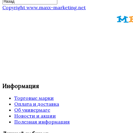
Copyright www.maxx-marketing.net
Информация
Торговые марки
Оплата и доставка
Об универмаге
Новости и акции
Полезная информация