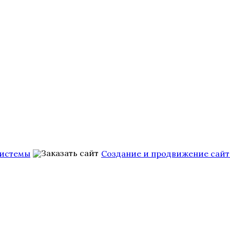
Системы
Создание и продвижение сайт