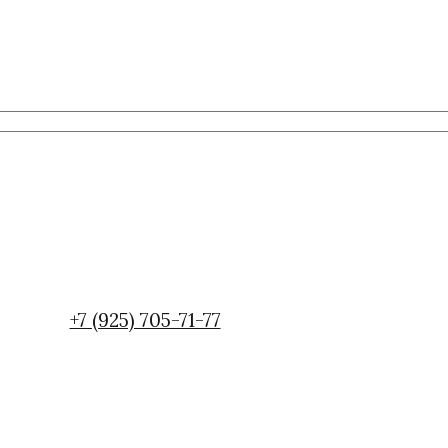
+7 (925) 705-71-77