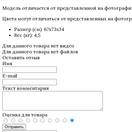
Модель отличается от представленной на фотографии
Цвета могут отличаться от представленных на фотог
Размер (см): 67х73х34
Вес (кг): 4,5
Для данного товара нет видео
Для данного товара нет файлов
Оставить отзыв
Имя
E-mail
Текст комментария
Оценка для товара
Отправить