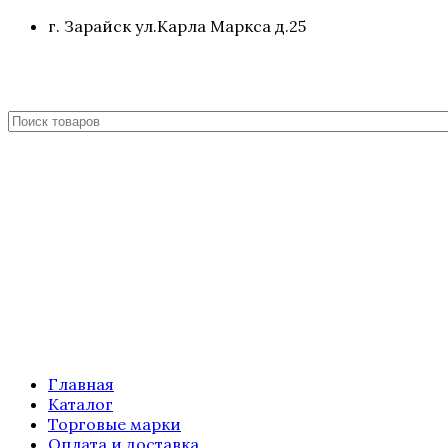
г. Зарайск ул.Карла Маркса д.25
Главная
Каталог
Торговые марки
Оплата и доставка