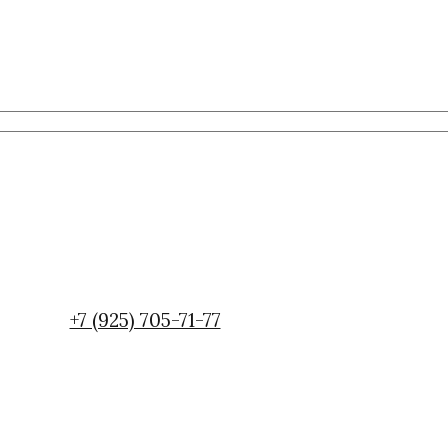
+7 (925) 705-71-77