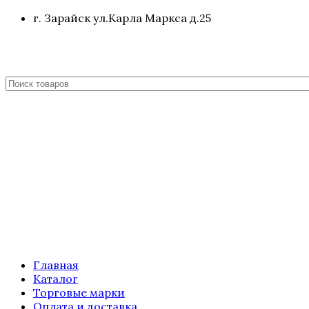
г. Зарайск ул.Карла Маркса д.25
Главная
Каталог
Торговые марки
Оплата и доставка