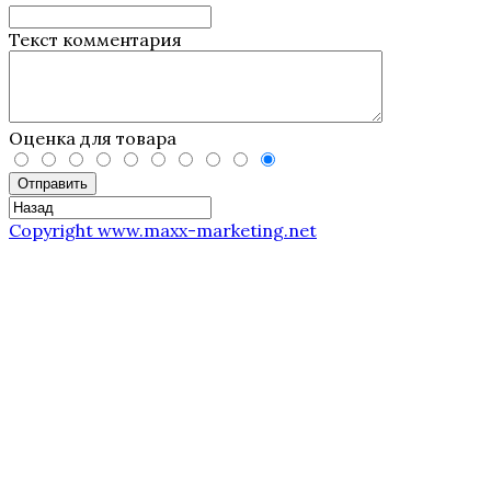
Текст комментария
Оценка для товара
Отправить
Copyright www.maxx-marketing.net