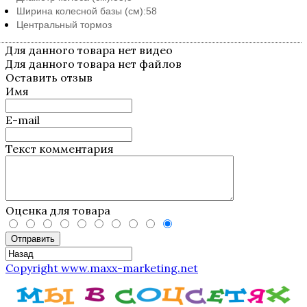
Ширина колесной базы (см):
58
Центральный тормоз
Для данного товара нет видео
Для данного товара нет файлов
Оставить отзыв
Имя
E-mail
Текст комментария
Оценка для товара
Отправить
Copyright www.maxx-marketing.net