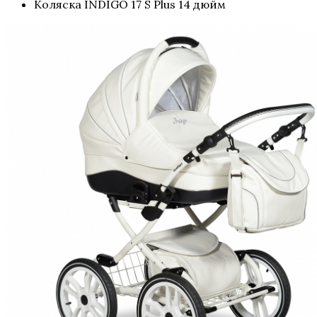
Коляска INDIGO 17 S Plus 14 дюйм