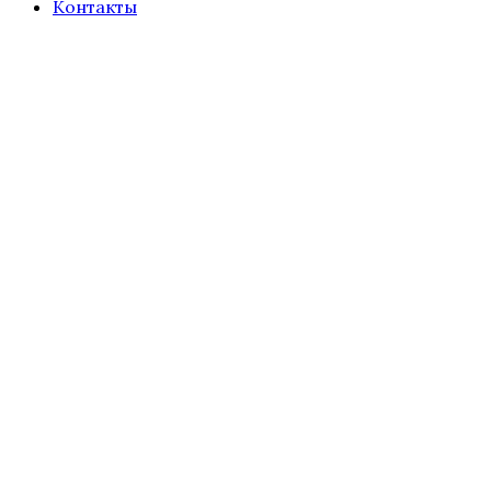
Контакты