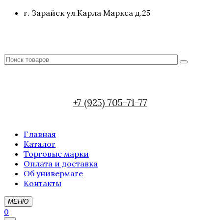
г. Зарайск ул.Карла Маркса д.25
+7 (925) 705-71-77
Главная
Каталог
Торговые марки
Оплата и доставка
Об универмаге
Контакты
МЕНЮ
0