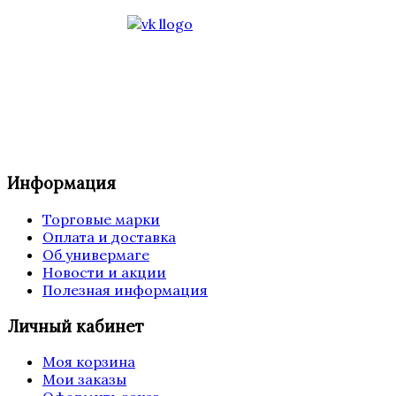
Информация
Торговые марки
Оплата и доставка
Об универмаге
Новости и акции
Полезная информация
Личный кабинет
Моя корзина
Мои заказы