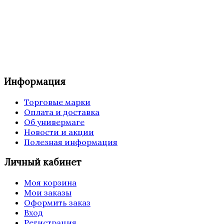
Информация
Торговые марки
Оплата и доставка
Об универмаге
Новости и акции
Полезная информация
Личный кабинет
Моя корзина
Мои заказы
Оформить заказ
Вход
Регистрация