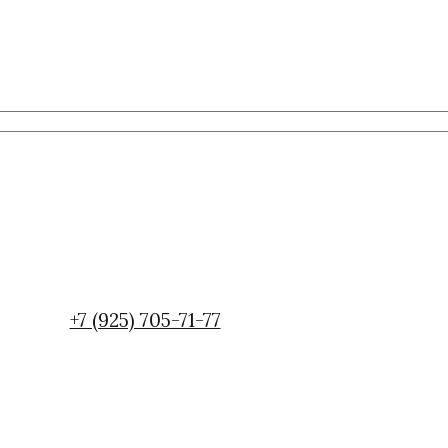
+7 (925) 705-71-77