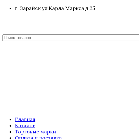
г. Зарайск ул.Карла Маркса д.25
Главная
Каталог
Торговые марки
Оплата и доставка