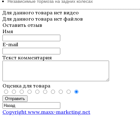
Независимые тормоза на задних колесах
Для данного товара нет видео
Для данного товара нет файлов
Оставить отзыв
Имя
E-mail
Текст комментария
Оценка для товара
Отправить
Copyright www.maxx-marketing.net