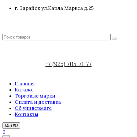
г. Зарайск ул.Карла Маркса д.25
+7 (925) 705-71-77
Главная
Каталог
Торговые марки
Оплата и доставка
Об универмаге
Контакты
МЕНЮ
0