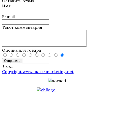
Оставить отзыв
Имя
E-mail
Текст комментария
Оценка для товара
Отправить
Copyright www.maxx-marketing.net