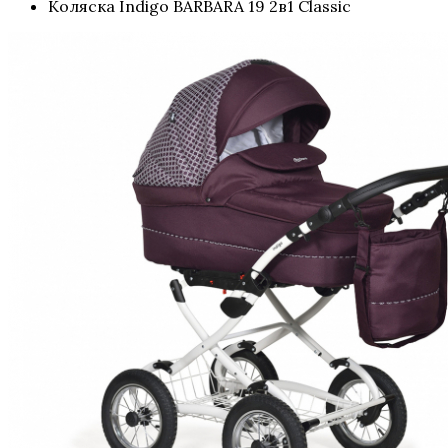
Коляска Indigo BARBARA 19 2в1 Classic