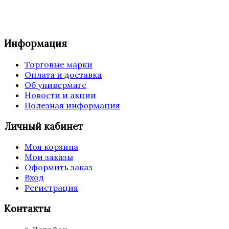
Информация
Торговые марки
Оплата и доставка
Об универмаге
Новости и акции
Полезная информация
Личный кабинет
Моя корзина
Мои заказы
Оформить заказ
Вход
Регистрация
Контакты