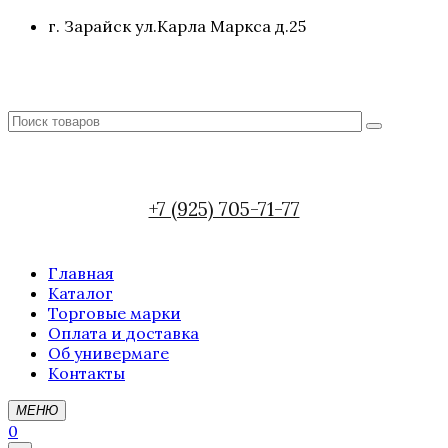
г. Зарайск ул.Карла Маркса д.25
+7 (925) 705-71-77
Главная
Каталог
Торговые марки
Оплата и доставка
Об универмаге
Контакты
МЕНЮ
0