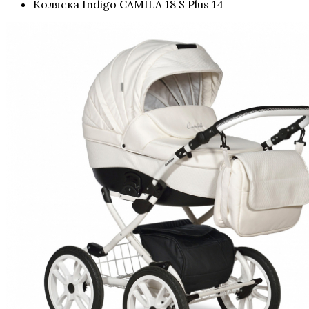
Коляска Indigo CAMILA 18 S Plus 14