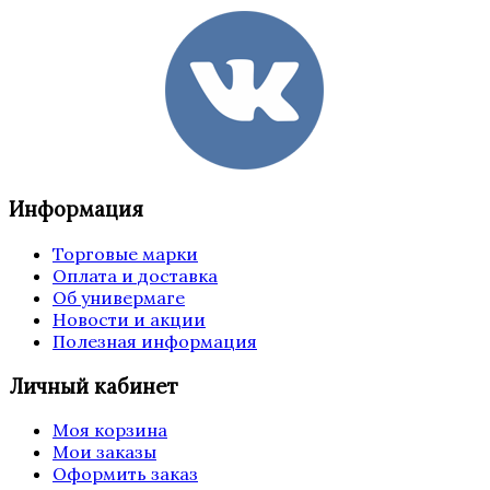
Информация
Торговые марки
Оплата и доставка
Об универмаге
Новости и акции
Полезная информация
Личный кабинет
Моя корзина
Мои заказы
Оформить заказ