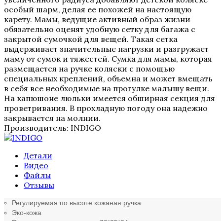
особый шарм, делая ее похожей на настоящую
карету. Мамы, ведущие активный образ жизни
обязательно оценят удобную сетку для багажа с
закрытой сумочкой для вещей. Такая сетка
выдерживает значительные нагрузки и разгружает
маму от сумок и тяжестей. Сумка для мамы, которая
размещается на ручке коляски с помощью
специальных креплений, объемна и может вмещать
в себя все необходимые на прогулке малышу вещи.
На капюшоне люльки имеется обширная секция для
проветривания. В прохладную погоду она надежно
закрывается на молнии.
Производитель:
INDIGO
Детали
Видео
Файлы
Отзывы
Регулируемая по высоте кожаная ручка
Эко-кожа