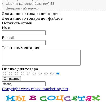
Ширина колесной базы (см):
58
Центральный тормоз
Для данного товара нет видео
Для данного товара нет файлов
Оставить отзыв
Имя
E-mail
Текст комментария
Оценка для товара
Отправить
Copyright www.maxx-marketing.net