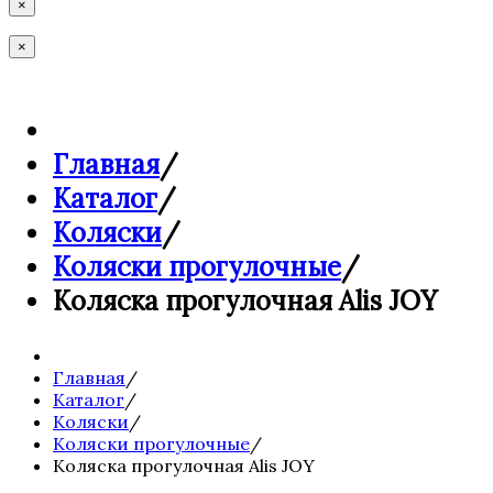
×
×
Главная
/
Каталог
/
Коляски
/
Коляски прогулочные
/
Коляска прогулочная Alis JOY
Главная
/
Каталог
/
Коляски
/
Коляски прогулочные
/
Коляска прогулочная Alis JOY