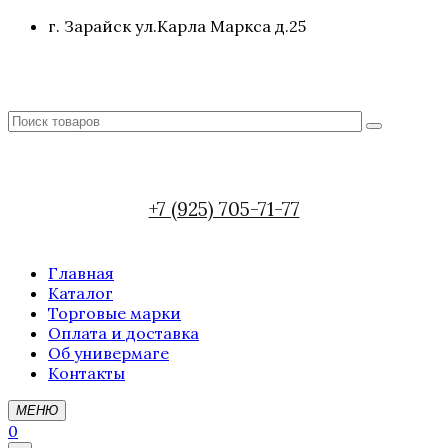
г. Зарайск ул.Карла Маркса д.25
+7 (925) 705-71-77
Главная
Каталог
Торговые марки
Оплата и доставка
Об универмаге
Контакты
МЕНЮ
0