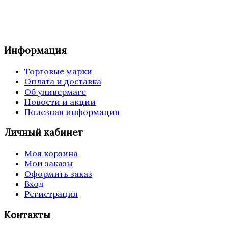
Информация
Торговые марки
Оплата и доставка
Об универмаге
Новости и акции
Полезная информация
Личный кабинет
Моя корзина
Мои заказы
Оформить заказ
Вход
Регистрация
Контакты