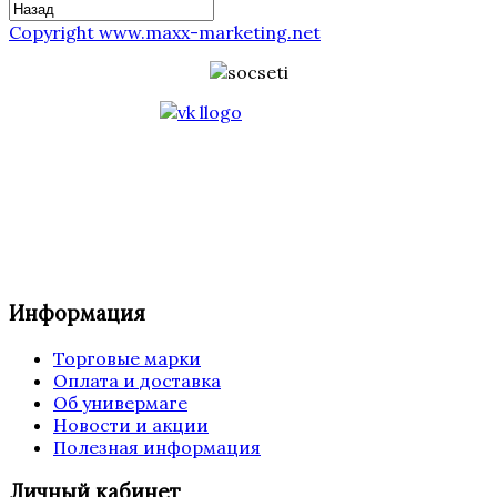
Copyright www.maxx-marketing.net
Информация
Торговые марки
Оплата и доставка
Об универмаге
Новости и акции
Полезная информация
Личный кабинет