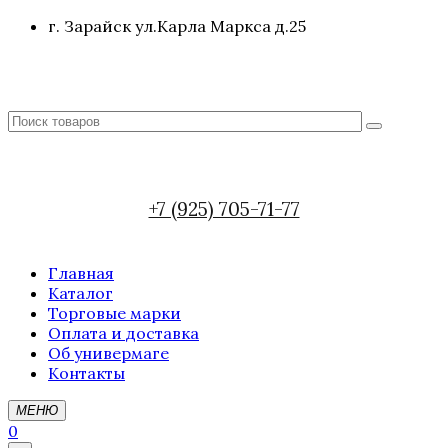
г. Зарайск ул.Карла Маркса д.25
+7 (925) 705-71-77
Главная
Каталог
Торговые марки
Оплата и доставка
Об универмаге
Контакты
МЕНЮ
0