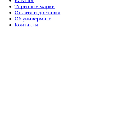
Каталог
Торговые марки
Оплата и доставка
Об универмаге
Контакты