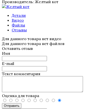
Производитель:
Желтый кот
Детали
Видео
Файлы
Отзывы
Для данного товара нет видео
Для данного товара нет файлов
Оставить отзыв
Имя
E-mail
Текст комментария
Оценка для товара
Отправить