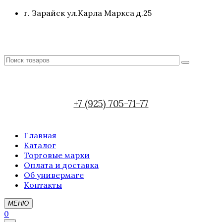
г. Зарайск ул.Карла Маркса д.25
+7 (925) 705-71-77
Главная
Каталог
Торговые марки
Оплата и доставка
Об универмаге
Контакты
МЕНЮ
0