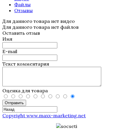
Файлы
Отзывы
Для данного товара нет видео
Для данного товара нет файлов
Оставить отзыв
Имя
E-mail
Текст комментария
Оценка для товара
Отправить
Copyright www.maxx-marketing.net