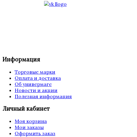
Информация
Торговые марки
Оплата и доставка
Об универмаге
Новости и акции
Полезная информация
Личный кабинет
Моя корзина
Мои заказы
Оформить заказ