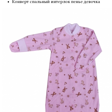
Конверт спальный интерлок пенье девочка