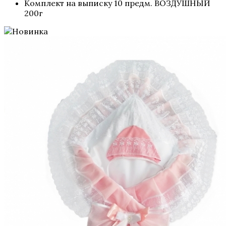
Комплект на выписку 10 предм. ВОЗДУШНЫЙ
200г