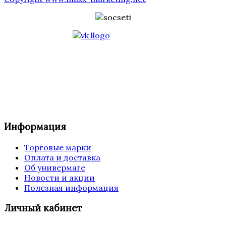
Информация
Торговые марки
Оплата и доставка
Об универмаге
Новости и акции
Полезная информация
Личный кабинет