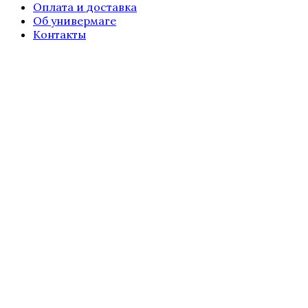
Оплата и доставка
Об универмаге
Контакты