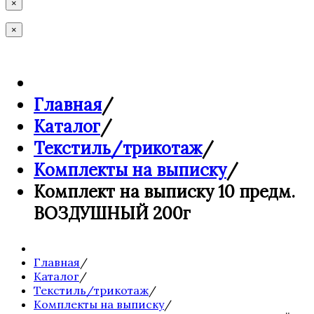
×
×
Главная
/
Каталог
/
Текстиль/трикотаж
/
Комплекты на выписку
/
Комплект на выписку 10 предм.
ВОЗДУШНЫЙ 200г
Главная
/
Каталог
/
Текстиль/трикотаж
/
Комплекты на выписку
/