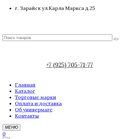
г. Зарайск ул.Карла Маркса д.25
+7 (925) 705-71-77
Главная
Каталог
Торговые марки
Оплата и доставка
Об универмаге
Контакты
МЕНЮ
0