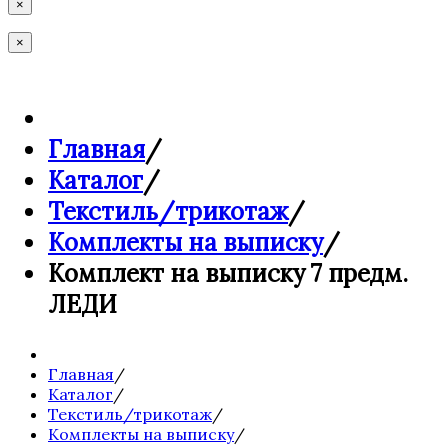
×
×
Главная
/
Каталог
/
Текстиль/трикотаж
/
Комплекты на выписку
/
Комплект на выписку 7 предм.
ЛЕДИ
Главная
/
Каталог
/
Текстиль/трикотаж
/
Комплекты на выписку
/