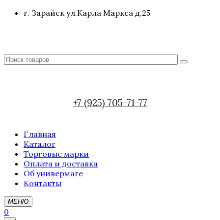
г. Зарайск ул.Карла Маркса д.25
+7 (925) 705-71-77
Главная
Каталог
Торговые марки
Оплата и доставка
Об универмаге
Контакты
МЕНЮ
0