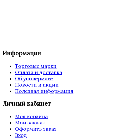
Информация
Торговые марки
Оплата и доставка
Об универмаге
Новости и акции
Полезная информация
Личный кабинет
Моя корзина
Мои заказы
Оформить заказ
Вход