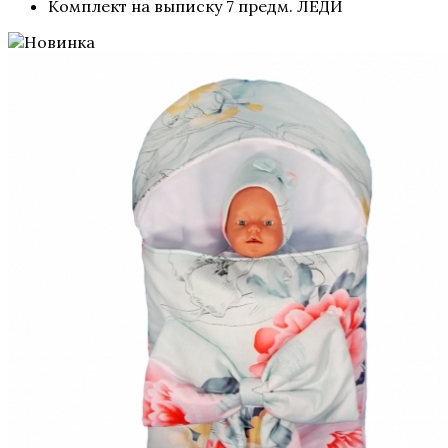
Комплект на выписку 7 предм. ЛЕДИ