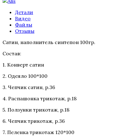
Детали
Видео
Файлы
Отзывы
Сатин, наполнитель синтепон 100гр.
Состав:
1. Конверт сатин
2. Одеяло 100*100
3. Чепчик сатин, р.36
4. Распашонка трикотаж, р.18
5. Ползунки трикотаж, р.18
6. Чепчик трикотаж, р.36
7. Пеленка трикотаж 120*100