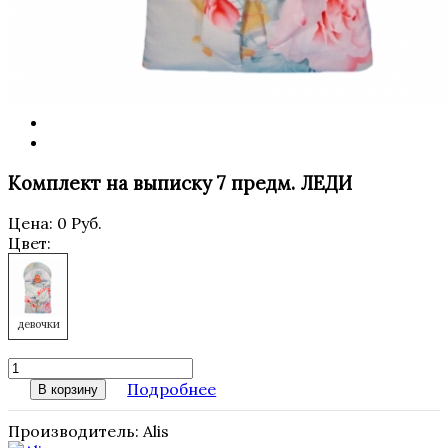
Комплект на выписку 7 предм. ЛЕДИ
Цена:
0 Руб.
Цвет:
девочки
Подробнее
В корзину
Производитель:
Alis