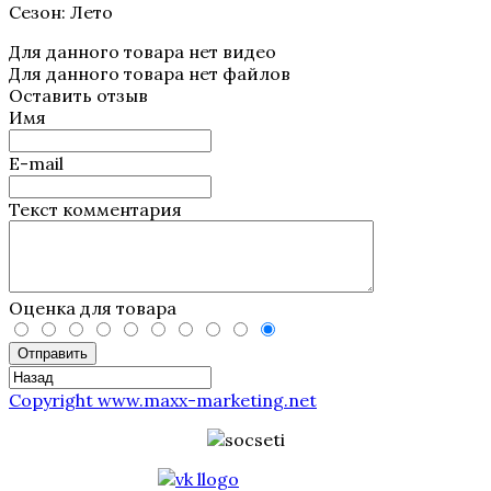
Сезон: Лето
Для данного товара нет видео
Для данного товара нет файлов
Оставить отзыв
Имя
E-mail
Текст комментария
Оценка для товара
Отправить
Copyright www.maxx-marketing.net