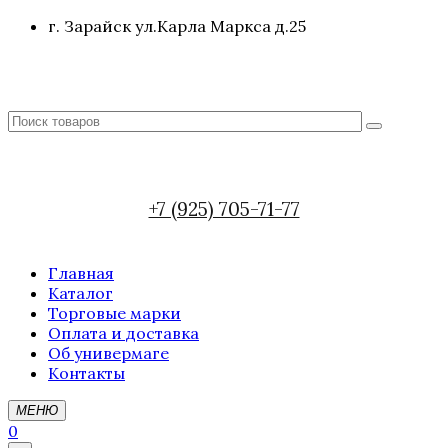
г. Зарайск ул.Карла Маркса д.25
+7 (925) 705-71-77
Главная
Каталог
Торговые марки
Оплата и доставка
Об универмаге
Контакты
МЕНЮ
0