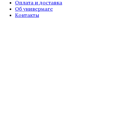
Оплата и доставка
Об универмаге
Контакты