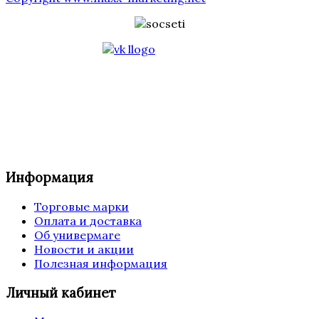
Информация
Торговые марки
Оплата и доставка
Об универмаге
Новости и акции
Полезная информация
Личный кабинет