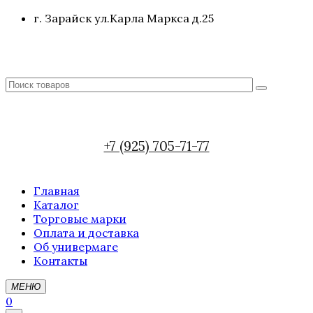
г. Зарайск ул.Карла Маркса д.25
+7 (925) 705-71-77
Главная
Каталог
Торговые марки
Оплата и доставка
Об универмаге
Контакты
МЕНЮ
0