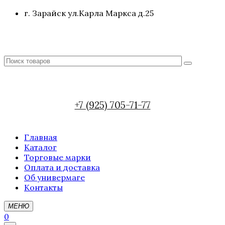
г. Зарайск ул.Карла Маркса д.25
+7 (925) 705-71-77
Главная
Каталог
Торговые марки
Оплата и доставка
Об универмаге
Контакты
МЕНЮ
0