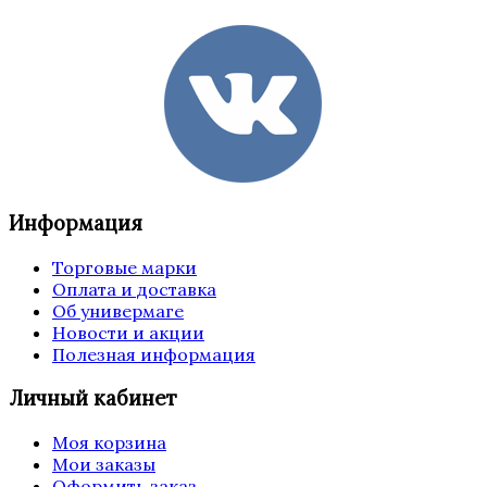
Информация
Торговые марки
Оплата и доставка
Об универмаге
Новости и акции
Полезная информация
Личный кабинет
Моя корзина
Мои заказы
Оформить заказ