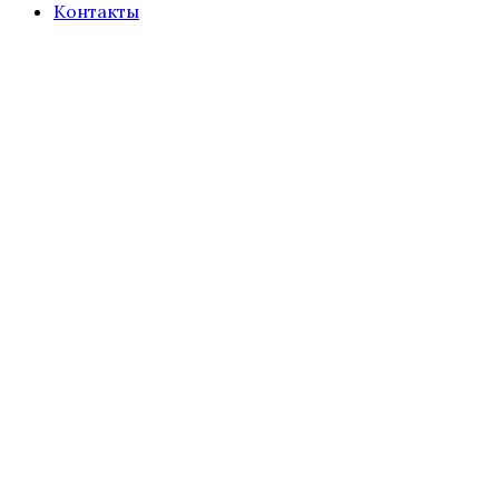
Контакты