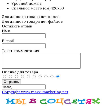
Уровней ложа 2
Спальное место (см) 120х60
Для данного товара нет видео
Для данного товара нет файлов
Оставить отзыв
Имя
E-mail
Текст комментария
Оценка для товара
Отправить
Copyright www.maxx-marketing.net