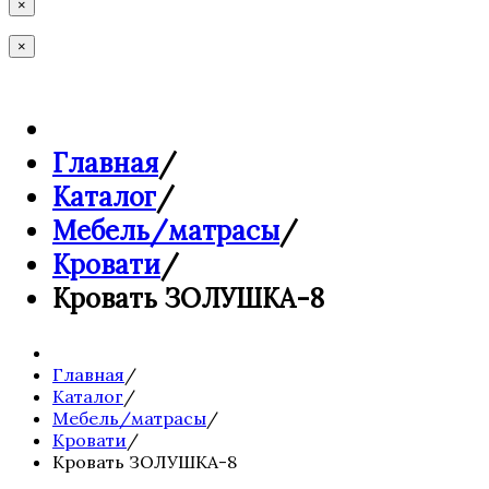
×
×
Главная
/
Каталог
/
Мебель/матрасы
/
Кровати
/
Кровать ЗОЛУШКА-8
Главная
/
Каталог
/
Мебель/матрасы
/
Кровати
/
Кровать ЗОЛУШКА-8