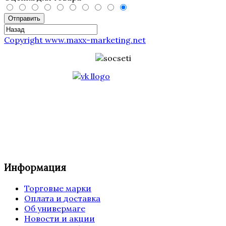
Отправить
Copyright www.maxx-marketing.net
Информация
Торговые марки
Оплата и доставка
Об универмаге
Новости и акции