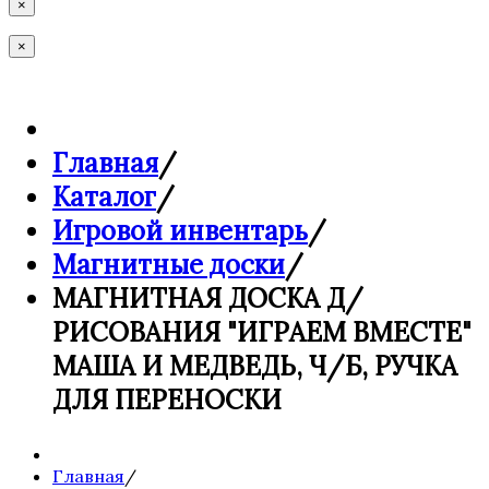
×
×
Главная
/
Каталог
/
Игровой инвентарь
/
Магнитные доски
/
МАГНИТНАЯ ДОСКА Д/
РИСОВАНИЯ "ИГРАЕМ ВМЕСТЕ"
МАША И МЕДВЕДЬ, Ч/Б, РУЧКА
ДЛЯ ПЕРЕНОСКИ
Главная
/