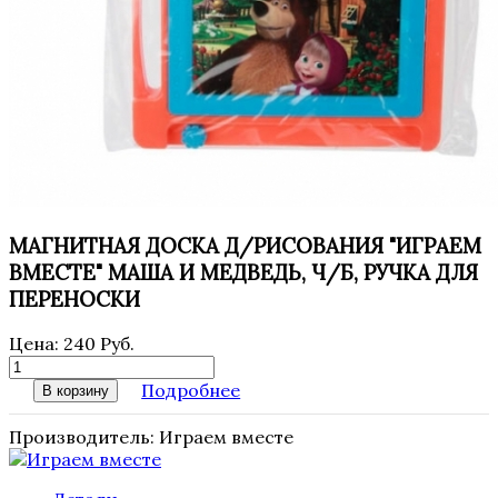
МАГНИТНАЯ ДОСКА Д/РИСОВАНИЯ "ИГРАЕМ
ВМЕСТЕ" МАША И МЕДВЕДЬ, Ч/Б, РУЧКА ДЛЯ
ПЕРЕНОСКИ
Цена:
240 Руб.
Подробнее
В корзину
Производитель:
Играем вместе