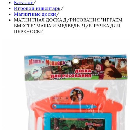
Каталог
/
Игровой инвентарь
/
Магнитные доски
/
МАГНИТНАЯ ДОСКА Д/РИСОВАНИЯ "ИГРАЕМ
ВМЕСТЕ" МАША И МЕДВЕДЬ, Ч/Б, РУЧКА ДЛЯ
ПЕРЕНОСКИ