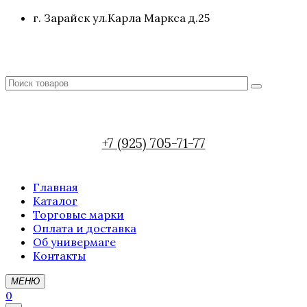
г. Зарайск ул.Карла Маркса д.25
+7 (925) 705-71-77
Главная
Каталог
Торговые марки
Оплата и доставка
Об универмаге
Контакты
МЕНЮ
0