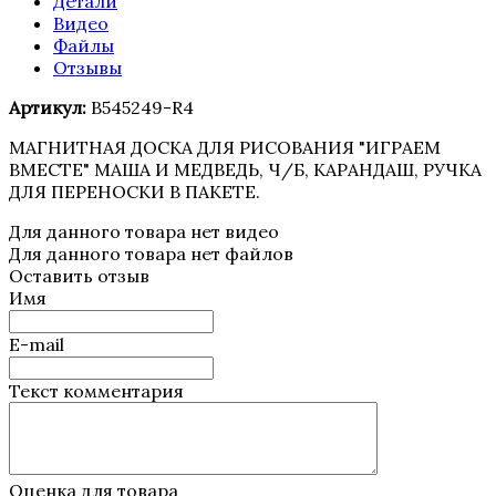
Детали
Видео
Файлы
Отзывы
Артикул:
B545249-R4
МАГНИТНАЯ ДОСКА ДЛЯ РИСОВАНИЯ "ИГРАЕМ
ВМЕСТЕ" МАША И МЕДВЕДЬ, Ч/Б, КАРАНДАШ, РУЧКА
ДЛЯ ПЕРЕНОСКИ В ПАКЕТЕ.
Для данного товара нет видео
Для данного товара нет файлов
Оставить отзыв
Имя
E-mail
Текст комментария
Оценка для товара