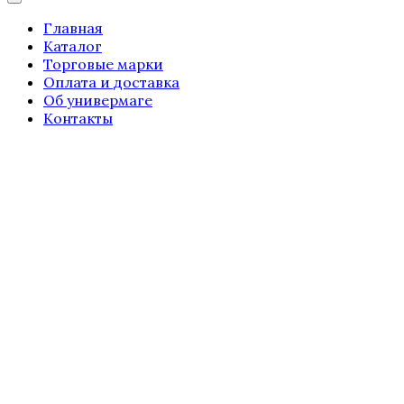
Главная
Каталог
Торговые марки
Оплата и доставка
Об универмаге
Контакты