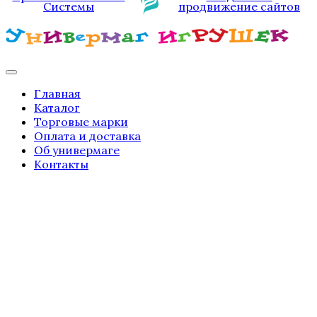
Системы
продвижение сайтов
Главная
Каталог
Торговые марки
Оплата и доставка
Об универмаге
Контакты