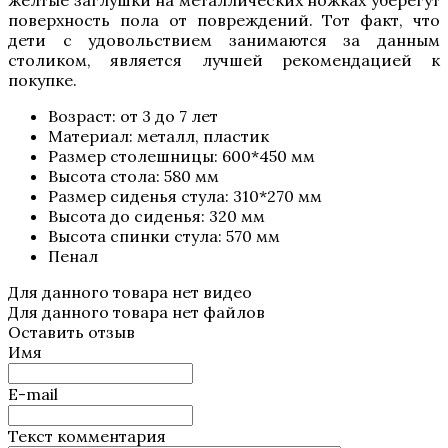
желтые заглушки на металлических ножках уберегут
поверхность пола от повреждений. Тот факт, что
дети с удовольствием занимаются за данным
столиком, является лучшей рекомендацией к
покупке.
Возраст: от 3 до 7 лет
Материал: металл, пластик
Размер столешницы: 600*450 мм
Высота стола: 580 мм
Размер сиденья стула: 310*270 мм
Высота до сиденья: 320 мм
Высота спинки стула: 570 мм
Пенал
Для данного товара нет видео
Для данного товара нет файлов
Оставить отзыв
Имя
E-mail
Текст комментария