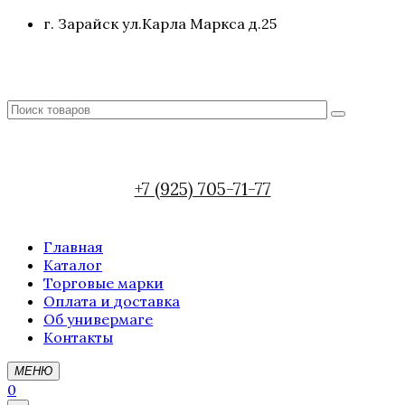
г. Зарайск ул.Карла Маркса д.25
+7 (925) 705-71-77
Главная
Каталог
Торговые марки
Оплата и доставка
Об универмаге
Контакты
МЕНЮ
0