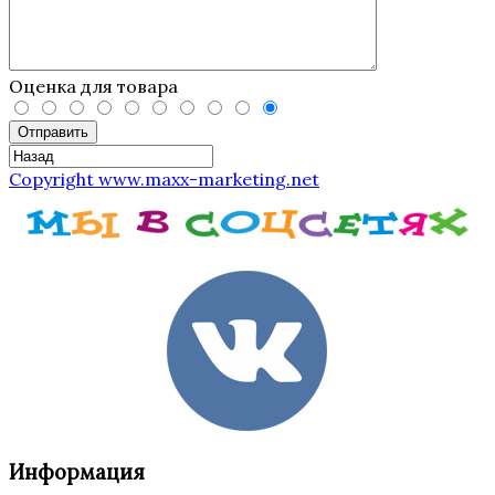
Оценка для товара
Отправить
Copyright www.maxx-marketing.net
Информация