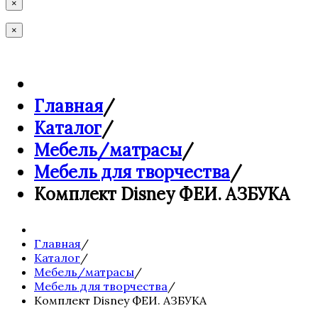
×
×
Главная
/
Каталог
/
Мебель/матрасы
/
Мебель для творчества
/
Комплект Disney ФЕИ. АЗБУКА
Главная
/
Каталог
/
Мебель/матрасы
/
Мебель для творчества
/
Комплект Disney ФЕИ. АЗБУКА