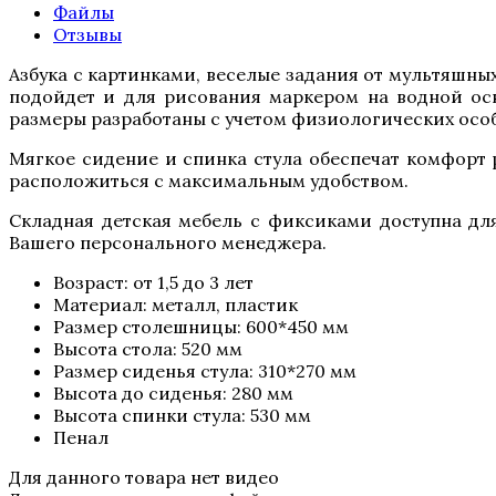
Файлы
Отзывы
Азбука с картинками, веселые задания от мультяшных
подойдет и для рисования маркером на водной осн
размеры разработаны с учетом физиологических особ
Мягкое сидение и спинка стула обеспечат комфорт 
расположиться с максимальным удобством.
Складная детская мебель с фиксиками доступна для
Вашего персонального менеджера.
Возраст: от 1,5 до 3 лет
Материал: металл, пластик
Размер столешницы: 600*450 мм
Высота стола: 520 мм
Размер сиденья стула: 310*270 мм
Высота до сиденья: 280 мм
Высота спинки стула: 530 мм
Пенал
Для данного товара нет видео