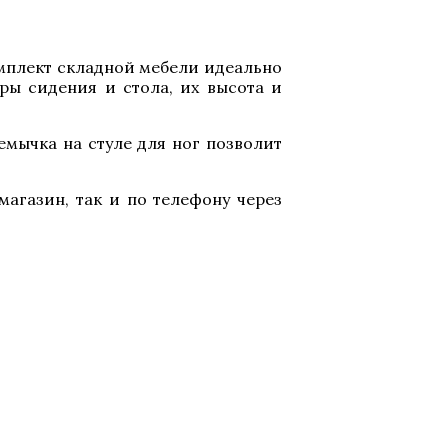
Комплект складной мебели идеально
ры сидения и стола, их высота и
емычка на стуле для ног позволит
магазин, так и по телефону через