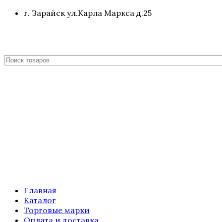
г. Зарайск ул.Карла Маркса д.25
Главная
Каталог
Торговые марки
Оплата и доставка