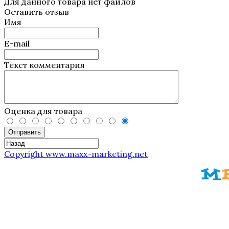
Для данного товара нет файлов
Оставить отзыв
Имя
E-mail
Текст комментария
Оценка для товара
Отправить
Copyright www.maxx-marketing.net