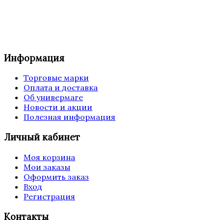
Информация
Торговые марки
Оплата и доставка
Об универмаге
Новости и акции
Полезная информация
Личный кабинет
Моя корзина
Мои заказы
Оформить заказ
Вход
Регистрация
Контакты