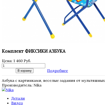
Комплект ФИКСИКИ АЗБУКА
Цена:
1 460 Руб.
Подробнее
В корзину
Азбука с картинками, веселые задания от мультяшных г
Производитель:
Nika
Детали
Видео