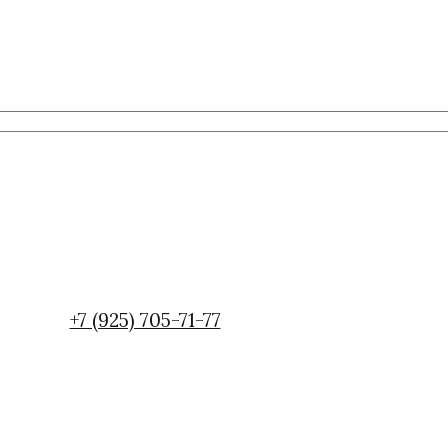
+7 (925) 705-71-77