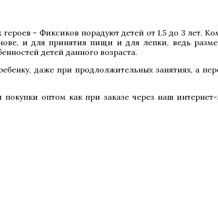
 героев – Фиксиков порадуют детей от 1,5 до 3 лет. 
ове, и для принятия пищи и для лепки, ведь разме
енностей детей данного возраста.
ребенку, даже при продлолжительных занятиях, а пер
 покупки оптом как при заказе через наш интернет-