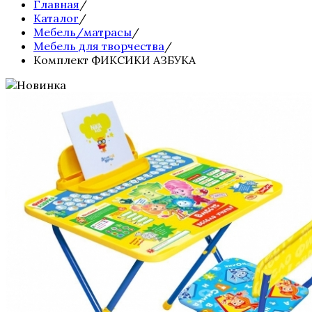
Главная
/
Каталог
/
Мебель/матрасы
/
Мебель для творчества
/
Комплект ФИКСИКИ АЗБУКА