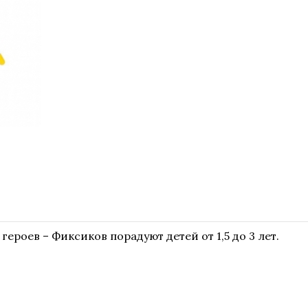
ероев – Фиксиков порадуют детей от 1,5 до 3 лет.