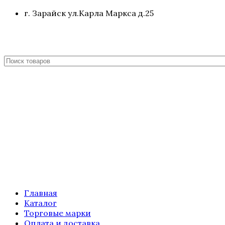
г. Зарайск ул.Карла Маркса д.25
Главная
Каталог
Торговые марки
Оплата и доставка