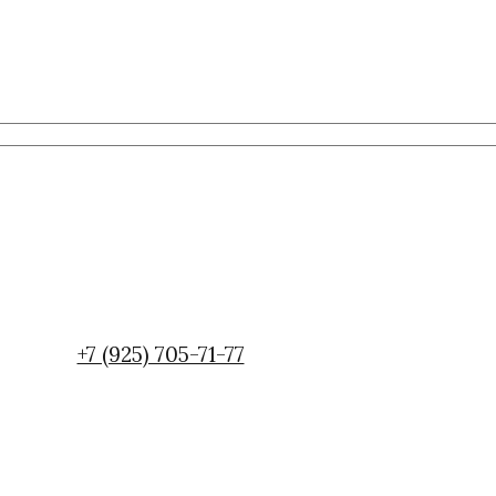
+7 (925) 705-71-77