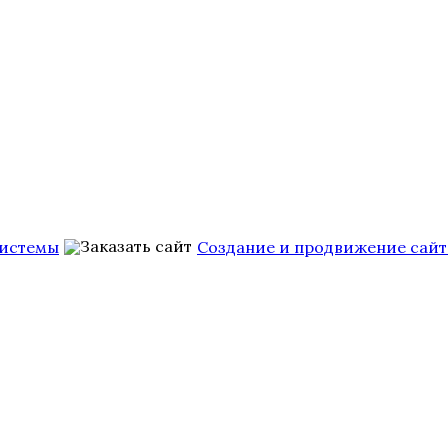
Системы
Создание и продвижение сайт