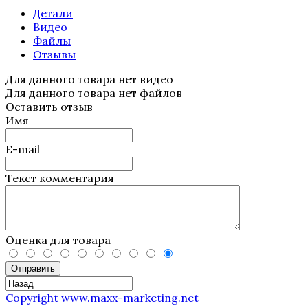
Детали
Видео
Файлы
Отзывы
Для данного товара нет видео
Для данного товара нет файлов
Оставить отзыв
Имя
E-mail
Текст комментария
Оценка для товара
Отправить
Copyright www.maxx-marketing.net