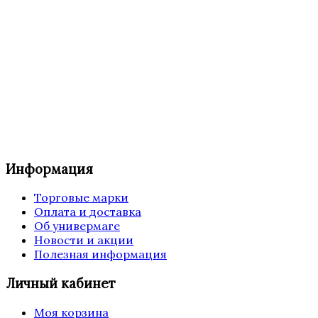
Информация
Торговые марки
Оплата и доставка
Об универмаге
Новости и акции
Полезная информация
Личный кабинет
Моя корзина