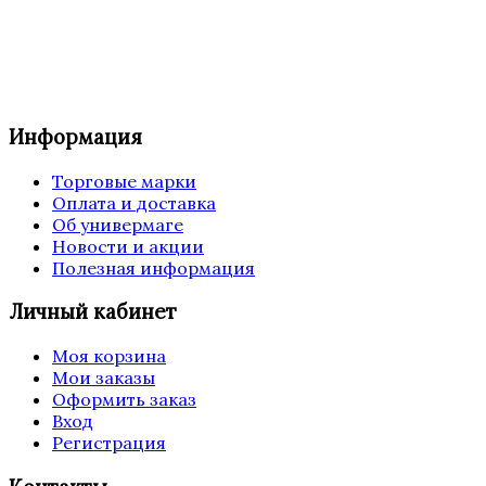
Информация
Торговые марки
Оплата и доставка
Об универмаге
Новости и акции
Полезная информация
Личный кабинет
Моя корзина
Мои заказы
Оформить заказ
Вход
Регистрация