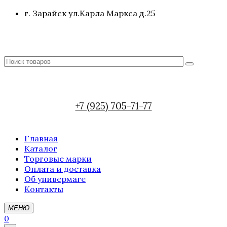
г. Зарайск ул.Карла Маркса д.25
+7 (925) 705-71-77
Главная
Каталог
Торговые марки
Оплата и доставка
Об универмаге
Контакты
МЕНЮ
0