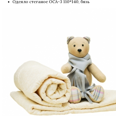
Одеяло стеганое ОСА-3 110*140, бязь