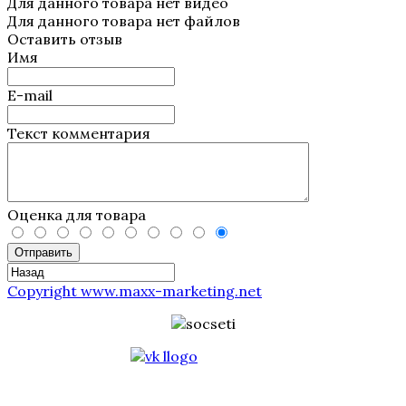
Для данного товара нет видео
Для данного товара нет файлов
Оставить отзыв
Имя
E-mail
Текст комментария
Оценка для товара
Отправить
Copyright www.maxx-marketing.net