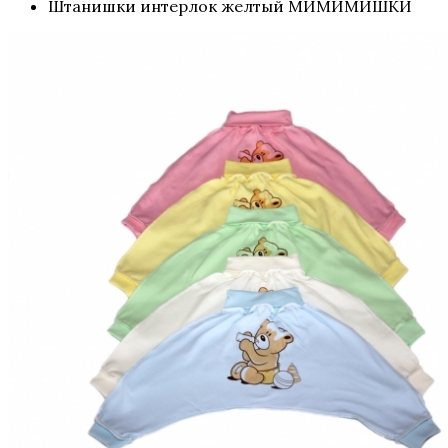
Штанишки интерлок желтый МИМИМИШКИ