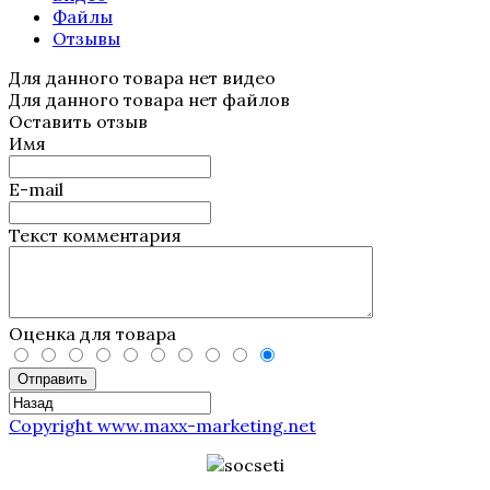
Файлы
Отзывы
Для данного товара нет видео
Для данного товара нет файлов
Оставить отзыв
Имя
E-mail
Текст комментария
Оценка для товара
Отправить
Copyright www.maxx-marketing.net