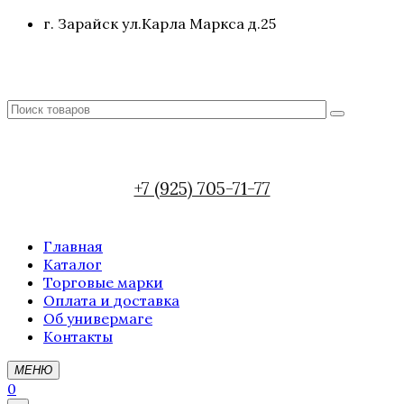
г. Зарайск ул.Карла Маркса д.25
+7 (925) 705-71-77
Главная
Каталог
Торговые марки
Оплата и доставка
Об универмаге
Контакты
МЕНЮ
0