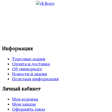
Информация
Торговые марки
Оплата и доставка
Об универмаге
Новости и акции
Полезная информация
Личный кабинет
Моя корзина
Мои заказы
Оформить заказ