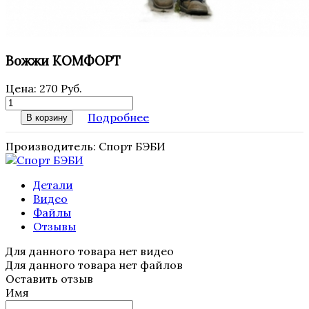
Вожжи КОМФОРТ
Цена:
270 Руб.
Подробнее
В корзину
Производитель:
Спорт БЭБИ
Детали
Видео
Файлы
Отзывы
Для данного товара нет видео
Для данного товара нет файлов
Оставить отзыв
Имя