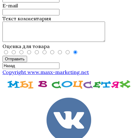
E-mail
Текст комментария
Оценка для товара
Отправить
Copyright www.maxx-marketing.net