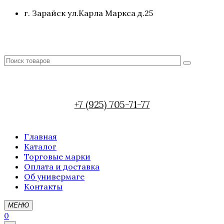
г. Зарайск ул.Карла Маркса д.25
+7 (925) 705-71-77
Главная
Каталог
Торговые марки
Оплата и доставка
Об универмаге
Контакты
МЕНЮ
0