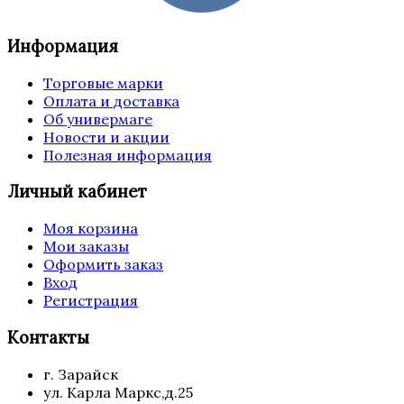
Информация
Торговые марки
Оплата и доставка
Об универмаге
Новости и акции
Полезная информация
Личный кабинет
Моя корзина
Мои заказы
Оформить заказ
Вход
Регистрация
Контакты
г. Зарайск
ул. Карла Маркс,д.25