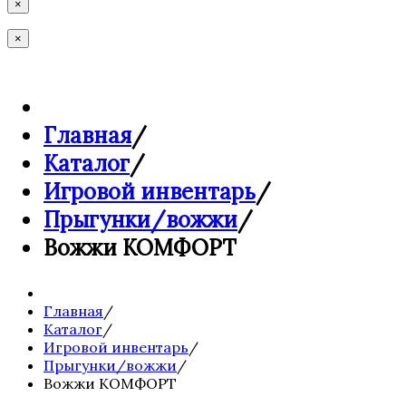
×
×
Главная
/
Каталог
/
Игровой инвентарь
/
Прыгунки/вожжи
/
Вожжи КОМФОРТ
Главная
/
Каталог
/
Игровой инвентарь
/
Прыгунки/вожжи
/
Вожжи КОМФОРТ