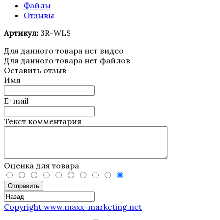
Файлы
Отзывы
Артикул:
3R-WLS
Для данного товара нет видео
Для данного товара нет файлов
Оставить отзыв
Имя
E-mail
Текст комментария
Оценка для товара
Отправить
Copyright www.maxx-marketing.net