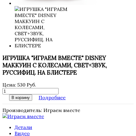
ИГРУШКА "ИГРАЕМ ВМЕСТЕ" DISNEY
МАККУИН C КОЛЕСАМИ, СВЕТ+ЗВУК,
РУССИФИЦ. НА БЛИСТЕРЕ
Цена:
530 Руб.
Подробнее
В корзину
Производитель:
Играем вместе
Детали
Видео