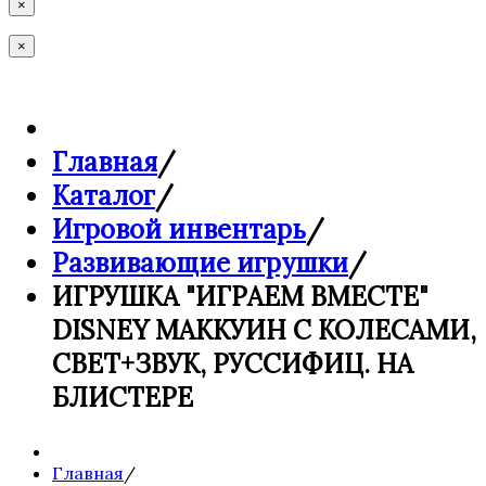
×
×
Главная
/
Каталог
/
Игровой инвентарь
/
Развивающие игрушки
/
ИГРУШКА "ИГРАЕМ ВМЕСТЕ"
DISNEY МАККУИН C КОЛЕСАМИ,
СВЕТ+ЗВУК, РУССИФИЦ. НА
БЛИСТЕРЕ
Главная
/