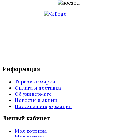
Информация
Торговые марки
Оплата и доставка
Об универмаге
Новости и акции
Полезная информация
Личный кабинет
Моя корзина