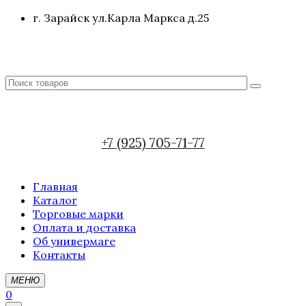
г. Зарайск ул.Карла Маркса д.25
+7 (925) 705-71-77
Главная
Каталог
Торговые марки
Оплата и доставка
Об универмаге
Контакты
МЕНЮ
0