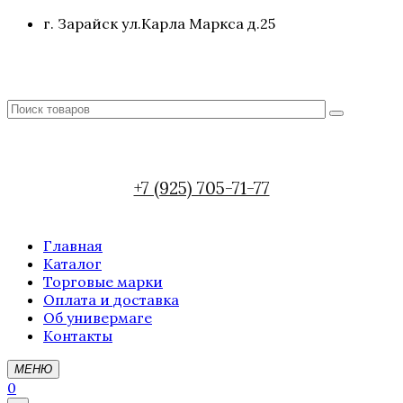
г. Зарайск ул.Карла Маркса д.25
+7 (925) 705-71-77
Главная
Каталог
Торговые марки
Оплата и доставка
Об универмаге
Контакты
МЕНЮ
0