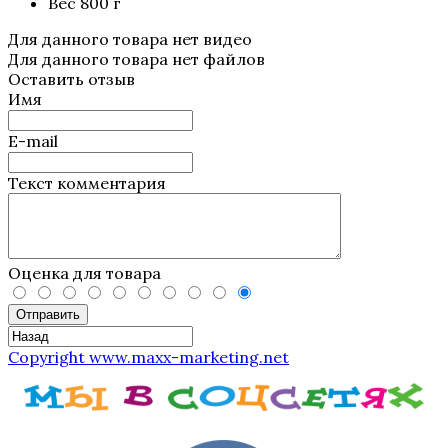
Вес 800 г
Для данного товара нет видео
Для данного товара нет файлов
Оставить отзыв
Имя
E-mail
Текст комментария
Оценка для товара
Отправить
Copyright www.maxx-marketing.net