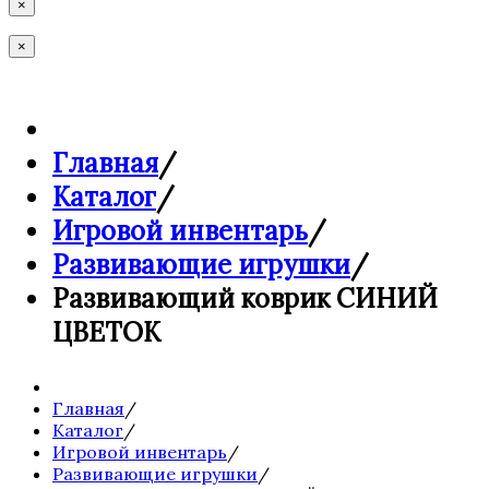
×
×
Главная
/
Каталог
/
Игровой инвентарь
/
Развивающие игрушки
/
Развивающий коврик СИНИЙ
ЦВЕТОК
Главная
/
Каталог
/
Игровой инвентарь
/
Развивающие игрушки
/