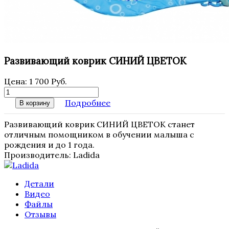
Развивающий коврик СИНИЙ ЦВЕТОК
Цена:
1 700 Руб.
Подробнее
В корзину
Развивающий коврик СИНИЙ ЦВЕТОК станет
отличным помощником в обучении малыша с
рождения и до 1 года.
Производитель:
Ladida
Детали
Видео
Файлы
Отзывы