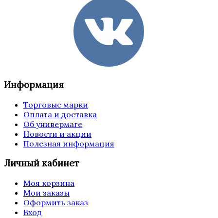
Информация
Торговые марки
Оплата и доставка
Об универмаге
Новости и акции
Полезная информация
Личный кабинет
Моя корзина
Мои заказы
Оформить заказ
Вход