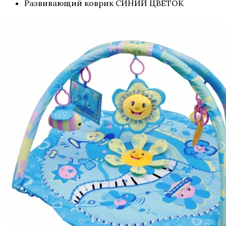
Развивающий коврик СИНИЙ ЦВЕТОК