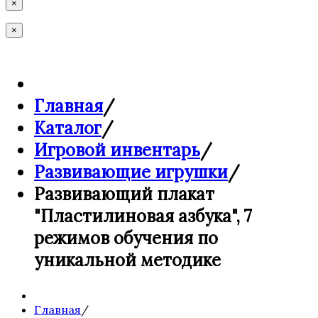
×
×
Главная
/
Каталог
/
Игровой инвентарь
/
Развивающие игрушки
/
Развивающий плакат
"Пластилиновая азбука", 7
режимов обучения по
уникальной методике
Главная
/