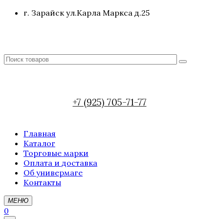
г. Зарайск ул.Карла Маркса д.25
+7 (925) 705-71-77
Главная
Каталог
Торговые марки
Оплата и доставка
Об универмаге
Контакты
МЕНЮ
0