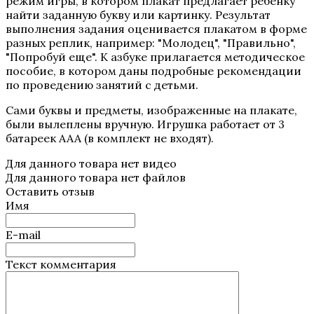
режим игры, в котором плакат предлагает ребенку
найти заданную букву или картинку. Результат
выполнения задания оценивается плакатом в форме
разных реплик, например: "Молодец", "Правильно",
"Попробуй еще". К азбуке прилагается методическое
пособие, в котором даны подробные рекомендации
по проведению занятий с детьми.
Сами буквы и предметы, изображенные на плакате,
были вылеплены вручную. Игрушка работает от 3
батареек ААА (в комплект не входят).
Для данного товара нет видео
Для данного товара нет файлов
Оставить отзыв
Имя
E-mail
Текст комментария