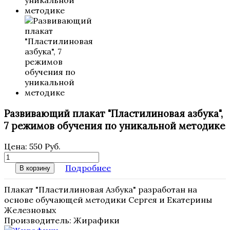
Развивающий плакат "Пластилиновая азбука",
7 режимов обучения по уникальной методике
Цена:
550 Руб.
Подробнее
В корзину
Плакат "Пластилиновая Азбука" разработан на
основе обучающей методики Сергея и Екатерины
Железновых
Производитель:
Жирафики