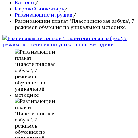
Каталог
/
Игровой инвентарь
/
Развивающие игрушки
/
Развивающий плакат "Пластилиновая азбука", 7
режимов обучения по уникальной методике