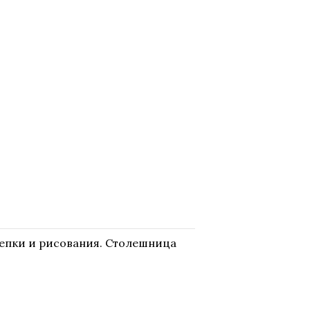
лепки и рисования. Столешница