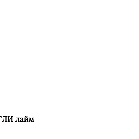
ГЛИ лайм