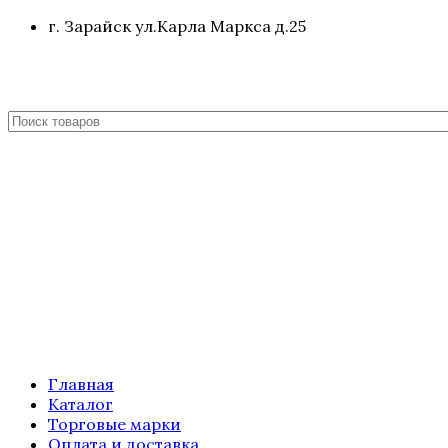
г. Зарайск ул.Карла Маркса д.25
Главная
Каталог
Торговые марки
Оплата и доставка