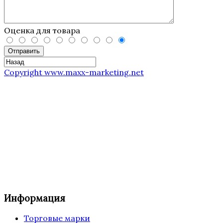
Оценка для товара
Отправить
Copyright www.maxx-marketing.net
Информация
Торговые марки