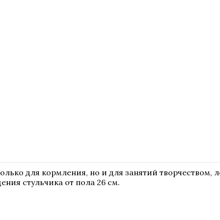
лько для кормления, но и для занятий творчеством, 
дения стульчика от пола 26 см.