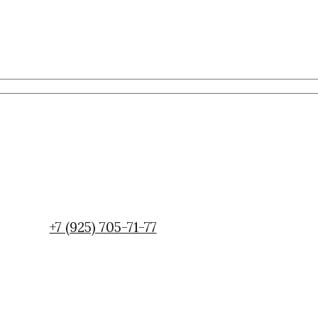
+7 (925) 705-71-77