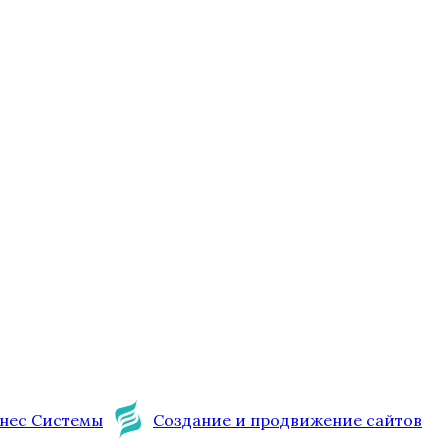
нес Системы
Создание и продвижение сайтов