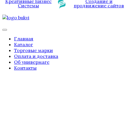
Креативные Бизнес
Создание и
Системы
продвижение сайтов
Главная
Каталог
Торговые марки
Оплата и доставка
Об универмаге
Контакты