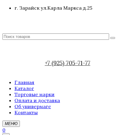
г. Зарайск ул.Карла Маркса д.25
+7 (925) 705-71-77
Главная
Каталог
Торговые марки
Оплата и доставка
Об универмаге
Контакты
МЕНЮ
0