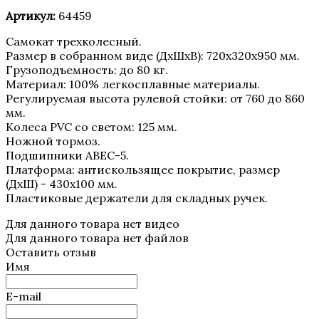
Артикул:
64459
Самокат трехколесный.
Размер в собранном виде (ДхШхВ): 720х320х950 мм.
Грузоподъемность: до 80 кг.
Материал: 100% легкосплавные материалы.
Регулируемая высота рулевой стойки: от 760 до 860
мм.
Колеса PVC со светом: 125 мм.
Ножной тормоз.
Подшипники АВЕС-5.
Платформа: антискользящее покрытие, размер
(ДхШ) - 430х100 мм.
Пластиковые держатели для складных ручек.
Для данного товара нет видео
Для данного товара нет файлов
Оставить отзыв
Имя
E-mail