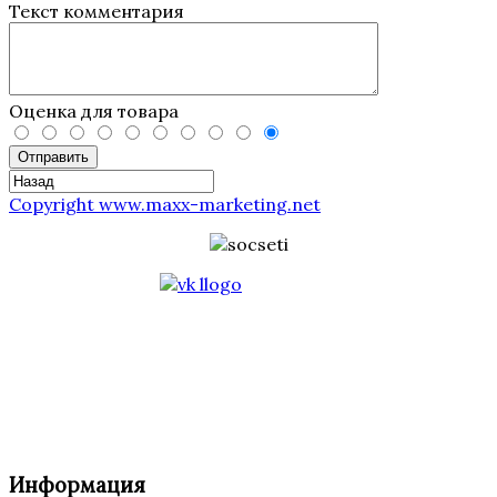
Текст комментария
Оценка для товара
Отправить
Copyright www.maxx-marketing.net
Информация