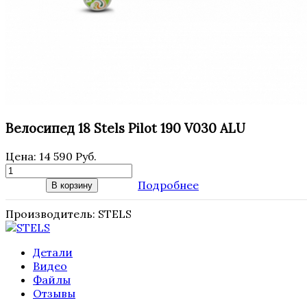
Велосипед 18 Stels Pilot 190 V030 ALU
Цена:
14 590 Руб.
Подробнее
В корзину
Производитель:
STELS
Детали
Видео
Файлы
Отзывы