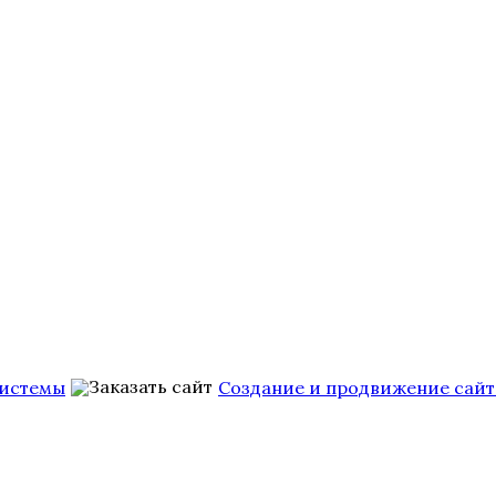
Системы
Создание и продвижение сайт