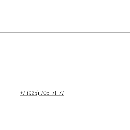
+7 (925) 705-71-77