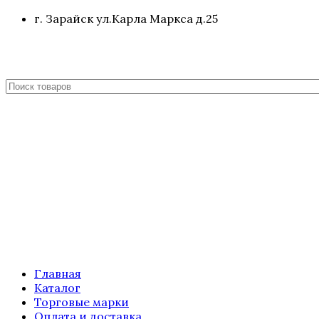
г. Зарайск ул.Карла Маркса д.25
Главная
Каталог
Торговые марки
Оплата и доставка