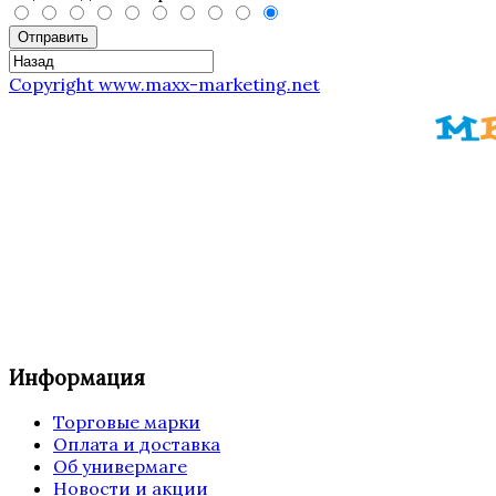
Отправить
Copyright www.maxx-marketing.net
Информация
Торговые марки
Оплата и доставка
Об универмаге
Новости и акции