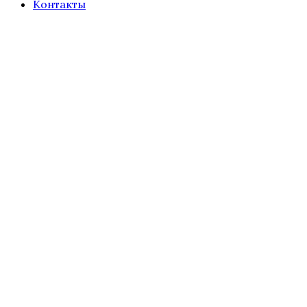
Контакты