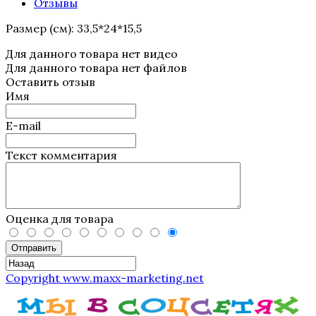
Отзывы
Размер (см): 33,5*24*15,5
Для данного товара нет видео
Для данного товара нет файлов
Оставить отзыв
Имя
E-mail
Текст комментария
Оценка для товара
Отправить
Copyright www.maxx-marketing.net