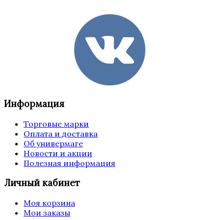
Информация
Торговые марки
Оплата и доставка
Об универмаге
Новости и акции
Полезная информация
Личный кабинет
Моя корзина
Мои заказы