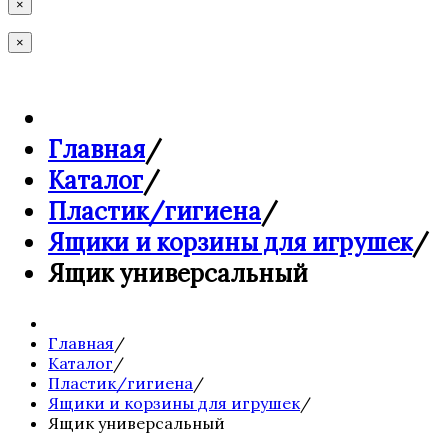
×
×
Главная
/
Каталог
/
Пластик/гигиена
/
Ящики и корзины для игрушек
/
Ящик универсальный
Главная
/
Каталог
/
Пластик/гигиена
/
Ящики и корзины для игрушек
/
Ящик универсальный