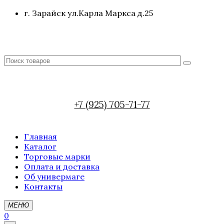
г. Зарайск ул.Карла Маркса д.25
+7 (925) 705-71-77
Главная
Каталог
Торговые марки
Оплата и доставка
Об универмаге
Контакты
МЕНЮ
0